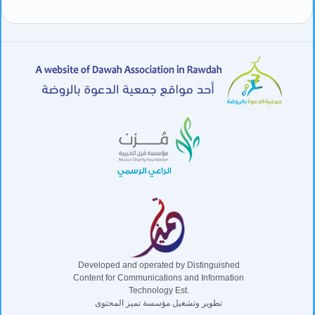
Developed and operated by Distinguished
Content for Communications and Information
Technology Est.
تطوير وتشغيل مؤسسة تميز المحتوى