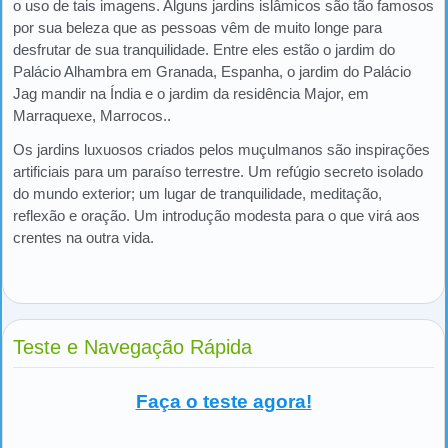
o uso de tais imagens. Alguns jardins islâmicos são tão famosos
por sua beleza que as pessoas vêm de muito longe para
desfrutar de sua tranquilidade. Entre eles estão o jardim do
Palácio Alhambra em Granada, Espanha, o jardim do Palácio
Jag mandir na Índia e o jardim da residência Major, em
Marraquexe, Marrocos..
Os jardins luxuosos criados pelos muçulmanos são inspirações
artificiais para um paraíso terrestre. Um refúgio secreto isolado
do mundo exterior; um lugar de tranquilidade, meditação,
reflexão e oração. Um introdução modesta para o que virá aos
crentes na outra vida.
Teste e Navegação Rápida
Faça o teste agora!