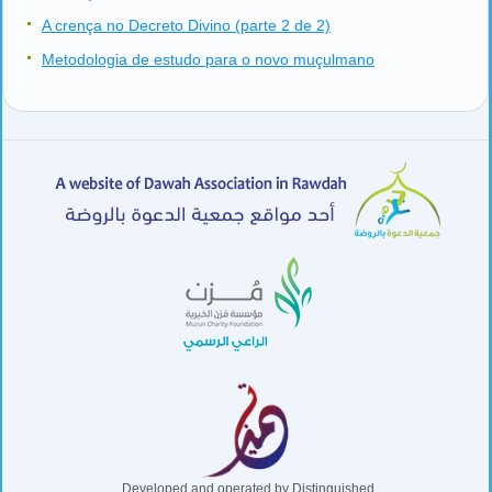
A crença no Decreto Divino (parte 2 de 2)
Metodologia de estudo para o novo muçulmano
Developed and operated by Distinguished