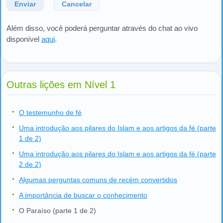
Enviar
Cancelar
Além disso, você poderá perguntar através do chat ao vivo
disponível
aqui
.
Outras lições em Nível 1
O testemunho de fé
Uma introdução aos pilares do Islam e aos artigos da fé (parte
1 de 2)
Uma introdução aos pilares do Islam e aos artigos da fé (parte
2 de 2)
Algumas perguntas comuns de recém convertidos
A importância de buscar o conhecimento
O Paraíso (parte 1 de 2)