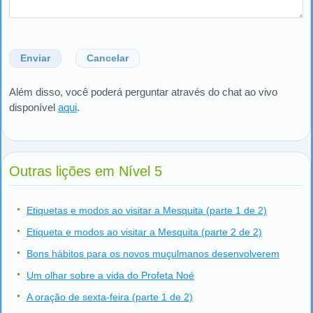
Enviar
Cancelar
Além disso, você poderá perguntar através do chat ao vivo
disponível
aqui
.
Outras lições em Nível 5
Etiquetas e modos ao visitar a Mesquita (parte 1 de 2)
Etiqueta e modos ao visitar a Mesquita (parte 2 de 2)
Bons hábitos para os novos muçulmanos desenvolverem
Um olhar sobre a vida do Profeta Noé
A oração de sexta-feira (parte 1 de 2)