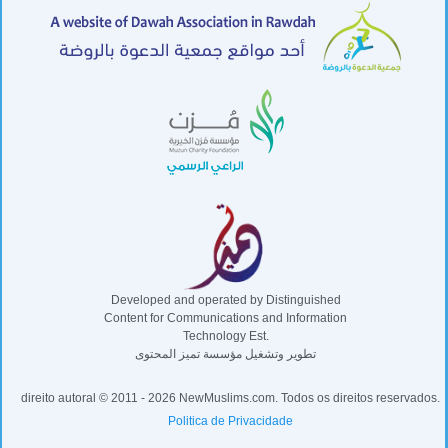
Developed and operated by Distinguished
Content for Communications and Information
Technology Est.
تطوير وتشغيل مؤسسة تميز المحتوى
direito autoral © 2011 - 2026 NewMuslims.com. Todos os direitos reservados.
Politica de Privacidade