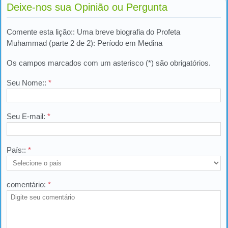
Deixe-nos sua Opinião ou Pergunta
Comente esta lição:: Uma breve biografia do Profeta
Muhammad (parte 2 de 2): Período em Medina
Os campos marcados com um asterisco (*) são obrigatórios.
Seu Nome::
*
Seu E-mail:
*
País::
*
comentário:
*