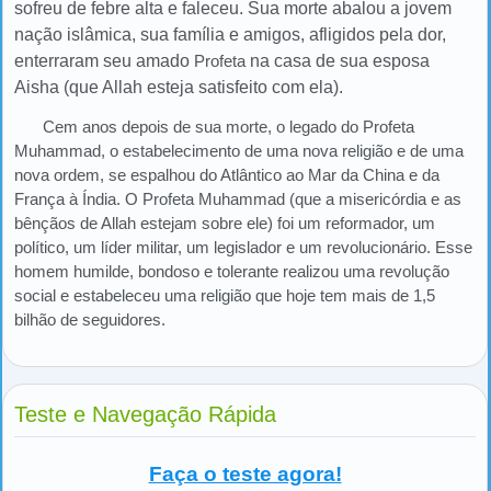
sofreu de febre alta e faleceu. Sua morte abalou a jovem
nação islâmica, sua família e amigos, afligidos pela dor,
enterraram seu amado
Profeta
na casa de sua esposa
Aisha (que Allah esteja satisfeito com ela).
Cem anos depois de sua morte, o legado do Profeta
Muhammad, o estabelecimento de uma nova religião e de uma
nova ordem, se espalhou do Atlântico ao Mar da China e da
França à Índia. O Profeta Muhammad (que a misericórdia e as
bênçãos de Allah estejam sobre ele) foi um reformador, um
político, um líder militar, um legislador e um revolucionário. Esse
homem humilde, bondoso e tolerante realizou uma revolução
social e estabeleceu uma religião que hoje tem mais de 1,5
bilhão de seguidores.
Teste e Navegação Rápida
Faça o teste agora!