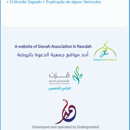
>
O Alcorão Sagrado
>
Explicação de alguns Versículos
Developed and operated by Distinguished