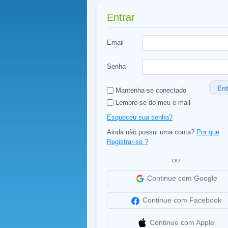
Entrar
Email
Senha
Ent
Mantenha-se conectado
Lembre-se do meu e-mail
Esqueceu sua senha?
Ainda não possui uma conta?
Por que
Registrar-se ?
OU
Continue com Google
Continue com Facebook
Continue com Apple