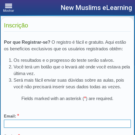
New Muslims eLearning
Mostrar
Inscrição
Por que Registrar-se?
O registro é fácil e gratuito. Aqui estão
os benefícios exclusivos que os usuários registrados obtêm:
Os resultados e o progresso do teste serão salvos.
Você terá um botão que o levará até onde você estava pela
última vez.
Será mais fácil enviar suas dúvidas sobre as aulas, pois
você não precisará inserir seus dados todas as vezes.
Fields marked with an asterisk (
*
) are required.
*
Email: