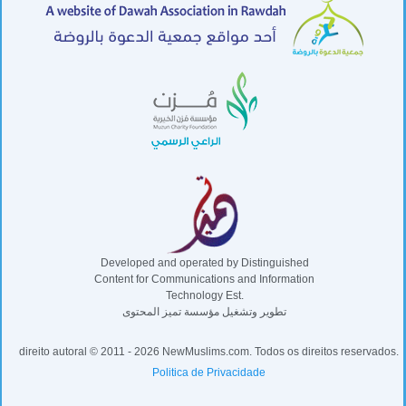
Developed and operated by Distinguished
Content for Communications and Information
Technology Est.
تطوير وتشغيل مؤسسة تميز المحتوى
direito autoral © 2011 - 2026 NewMuslims.com. Todos os direitos reservados.
Politica de Privacidade