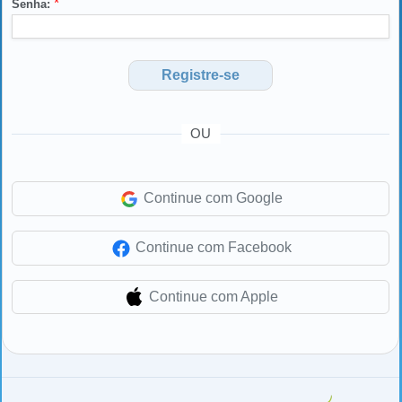
*
Senha:
Registre-se
OU
Continue com Google
Continue com Facebook
Continue com Apple