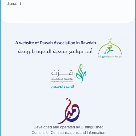
diária:: )
Developed and operated by Distinguished
Content for Communications and Information