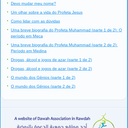
Devo mudar meu nome?
Um olhar sobre a vida do Profeta Jesus
Como lidar com as dúvidas
Uma breve biografia do Profeta Muhammad (parte 1 de 2): O
período em Meca
Uma breve biografia do Profeta Muhammad (parte 2 de 2):
Período em Medina
Drogas, álcool e jogos de azar (parte 1 de 2)
Drogas, álcool e jogos de azar (parte 2 de 2)
O mundo dos Gênios (parte 1 de 2)
O mundo dos Gênios (parte 2 de 2)