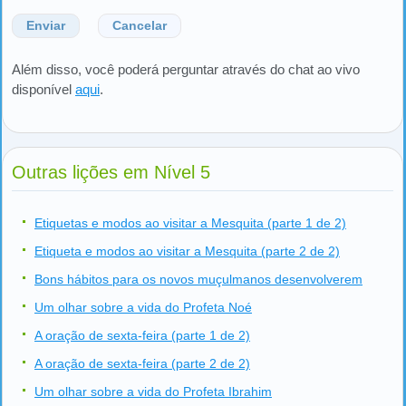
Enviar
Cancelar
Além disso, você poderá perguntar através do chat ao vivo
disponível
aqui
.
Outras lições em Nível 5
Etiquetas e modos ao visitar a Mesquita (parte 1 de 2)
Etiqueta e modos ao visitar a Mesquita (parte 2 de 2)
Bons hábitos para os novos muçulmanos desenvolverem
Um olhar sobre a vida do Profeta Noé
A oração de sexta-feira (parte 1 de 2)
A oração de sexta-feira (parte 2 de 2)
Um olhar sobre a vida do Profeta Ibrahim