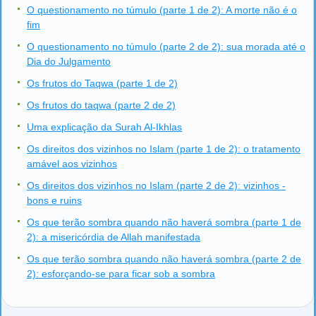
O questionamento no túmulo (parte 1 de 2): A morte não é o
fim
O questionamento no túmulo (parte 2 de 2): sua morada até o
Dia do Julgamento
Os frutos do Taqwa (parte 1 de 2)
Os frutos do taqwa (parte 2 de 2)
Uma explicação da Surah Al-Ikhlas
Os direitos dos vizinhos no Islam (parte 1 de 2): o tratamento
amável aos vizinhos
Os direitos dos vizinhos no Islam (parte 2 de 2): vizinhos -
bons e ruins
Os que terão sombra quando não haverá sombra (parte 1 de
2): a misericórdia de Allah manifestada
Os que terão sombra quando não haverá sombra (parte 2 de
2): esforçando-se para ficar sob a sombra