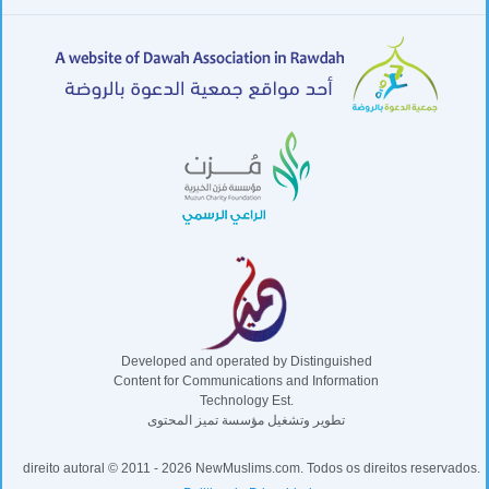
Developed and operated by Distinguished
Content for Communications and Information
Technology Est.
تطوير وتشغيل مؤسسة تميز المحتوى
direito autoral © 2011 - 2026 NewMuslims.com. Todos os direitos reservados.