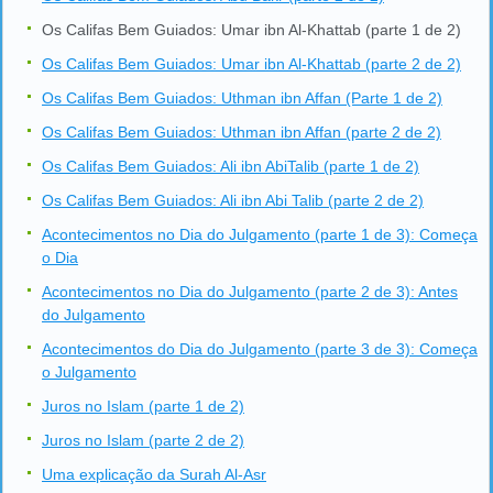
Os Califas Bem Guiados: Umar ibn Al-Khattab (parte 1 de 2)
Os Califas Bem Guiados: Umar ibn Al-Khattab (parte 2 de 2)
Os Califas Bem Guiados: Uthman ibn Affan (Parte 1 de 2)
Os Califas Bem Guiados: Uthman ibn Affan (parte 2 de 2)
Os Califas Bem Guiados: Ali ibn AbiTalib (parte 1 de 2)
Os Califas Bem Guiados: Ali ibn Abi Talib (parte 2 de 2)
Acontecimentos no Dia do Julgamento (parte 1 de 3): Começa
o Dia
Acontecimentos no Dia do Julgamento (parte 2 de 3): Antes
do Julgamento
Acontecimentos do Dia do Julgamento (parte 3 de 3): Começa
o Julgamento
Juros no Islam (parte 1 de 2)
Juros no Islam (parte 2 de 2)
Uma explicação da Surah Al-Asr