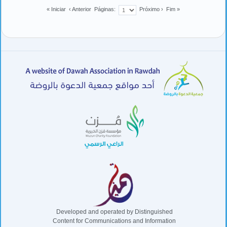
« Iniciar
‹ Anterior
Páginas:
Próximo ›
Fim »
Developed and operated by Distinguished
Content for Communications and Information