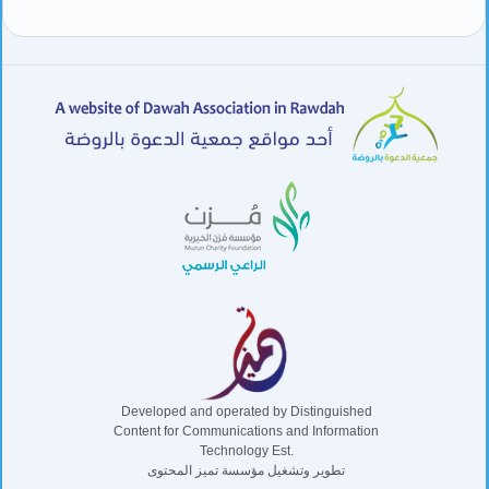
Developed and operated by Distinguished
Content for Communications and Information
Technology Est.
تطوير وتشغيل مؤسسة تميز المحتوى