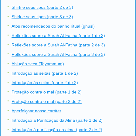
Shirk e seus tipos (parte 2 de 3)
Shirk e seus tipos (parte 3 de 3)
Atos recomendados do banho ritual (ghusl)
Reflexões sobre a Surah Al-Fatiha (parte 1 de 3)
Reflexões sobre a Surah Al-Fatiha (parte 2 de 3)
Reflexões sobre a Surah Al-Fatiha (parte 3 de 3)
Ablução seca (Tayammum)
Introdução às seitas (parte 1 de 2)
Introdução às seitas (parte 2 de 2)
Proteção contra o mal (parte 1 de 2)
Proteção contra o mal (parte 2 de 2)
Aperfeiçoar nosso caráter
Introdução à Purificação da Alma (parte 1 de 2)
Introdução à purificação da alma (parte 2 de 2)