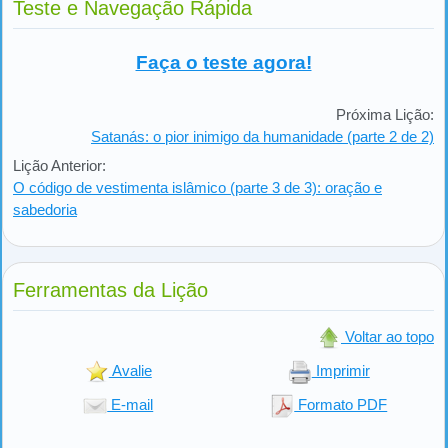
Teste e Navegação Rápida
Faça o teste agora!
Próxima Lição:
Satanás: o pior inimigo da humanidade (parte 2 de 2)
Lição Anterior:
O código de vestimenta islâmico (parte 3 de 3): oração e
sabedoria
Ferramentas da Lição
Voltar ao topo
Avalie
Imprimir
E-mail
Formato PDF