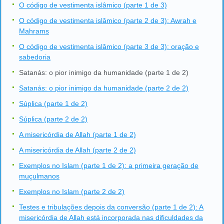
O código de vestimenta islâmico (parte 1 de 3)
O código de vestimenta islâmico (parte 2 de 3): Awrah e
Mahrams
O código de vestimenta islâmico (parte 3 de 3): oração e
sabedoria
Satanás: o pior inimigo da humanidade (parte 1 de 2)
Satanás: o pior inimigo da humanidade (parte 2 de 2)
Súplica (parte 1 de 2)
Súplica (parte 2 de 2)
A misericórdia de Allah (parte 1 de 2)
A misericórdia de Allah (parte 2 de 2)
Exemplos no Islam (parte 1 de 2): a primeira geração de
muçulmanos
Exemplos no Islam (parte 2 de 2)
Testes e tribulações depois da conversão (parte 1 de 2): A
misericórdia de Allah está incorporada nas dificuldades da