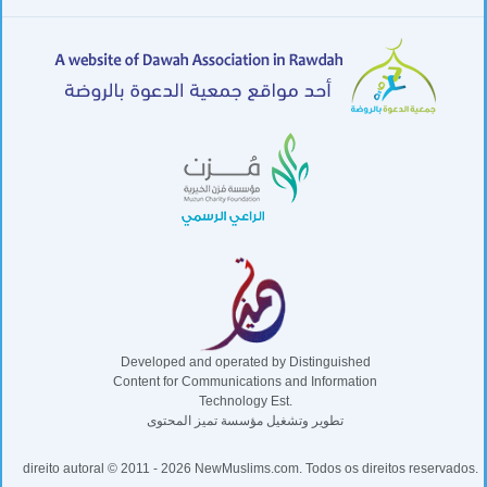
Developed and operated by Distinguished
Content for Communications and Information
Technology Est.
تطوير وتشغيل مؤسسة تميز المحتوى
direito autoral © 2011 - 2026 NewMuslims.com. Todos os direitos reservados.