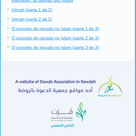
Ramadan: as últimas dez noites
Umrah (parte 1 de 2)
Umrah (parte 2 de 2)
O conceito de pecado no Islam (parte 1 de 3)
O conceito de pecado no Islam (parte 2 de 3)
O conceito de pecado no Islam (parte 3 de 3)