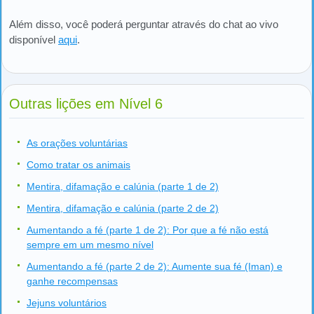
Além disso, você poderá perguntar através do chat ao vivo
disponível
aqui
.
Outras lições em Nível 6
As orações voluntárias
Como tratar os animais
Mentira, difamação e calúnia (parte 1 de 2)
Mentira, difamação e calúnia (parte 2 de 2)
Aumentando a fé (parte 1 de 2): Por que a fé não está
sempre em um mesmo nível
Aumentando a fé (parte 2 de 2): Aumente sua fé (Iman) e
ganhe recompensas
Jejuns voluntários