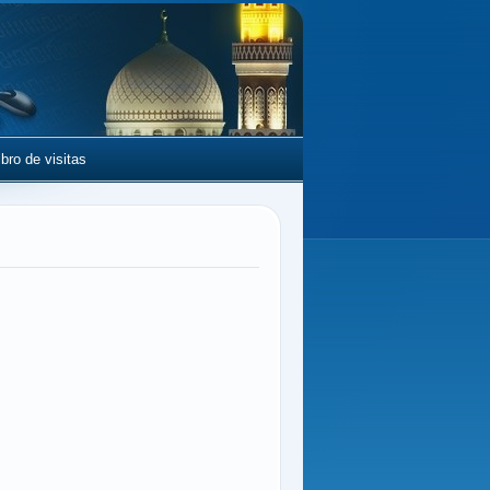
ibro de visitas