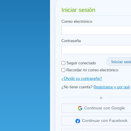
Iniciar sesión
Correo electrónico
Contraseña
Iniciar ses
Seguir conectado
Recordar mi correo electrónico
¿Olvidó su contraseña?
¿No tiene cuenta?
Registrarse y por qué
U
Continuar con Google
Continuar con Facebook