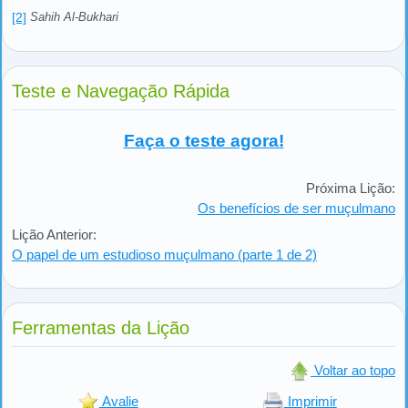
[2]
Sahih Al-Bukhari
Teste e Navegação Rápida
Faça o teste agora!
Próxima Lição:
Os benefícios de ser muçulmano
Lição Anterior:
O papel de um estudioso muçulmano (parte 1 de 2)
Ferramentas da Lição
Voltar ao topo
Avalie
Imprimir