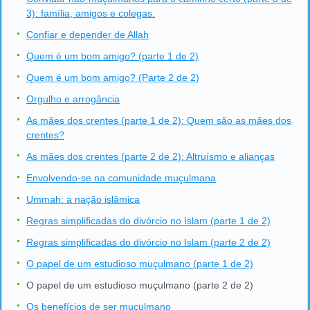
3): família, amigos e colegas.
Confiar e depender de Allah
Quem é um bom amigo? (parte 1 de 2)
Quem é um bom amigo? (Parte 2 de 2)
Orgulho e arrogância
As mães dos crentes (parte 1 de 2): Quem são as mães dos
crentes?
As mães dos crentes (parte 2 de 2): Altruísmo e alianças
Envolvendo-se na comunidade muçulmana
Ummah: a nação islâmica
Regras simplificadas do divórcio no Islam (parte 1 de 2)
Regras simplificadas do divórcio no Islam (parte 2 de 2)
O papel de um estudioso muçulmano (parte 1 de 2)
O papel de um estudioso muçulmano (parte 2 de 2)
Os benefícios de ser muçulmano