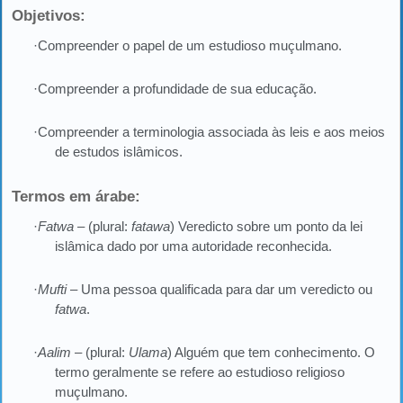
Objetivos:
·Compreender o papel de um estudioso muçulmano.
·Compreender a profundidade de sua educação.
·Compreender a terminologia associada às leis e aos meios
de estudos islâmicos.
Termos em árabe:
·
Fatwa
– (plural:
fatawa
)
Veredicto sobre um ponto da lei
islâmica dado por uma autoridade reconhecida.
·
Mufti
– Uma pessoa qualificada para dar um veredicto ou
fatwa
.
·
Aalim
– (plural:
Ulama
) Alguém que tem conhecimento. O
termo geralmente se refere ao estudioso religioso
muçulmano.