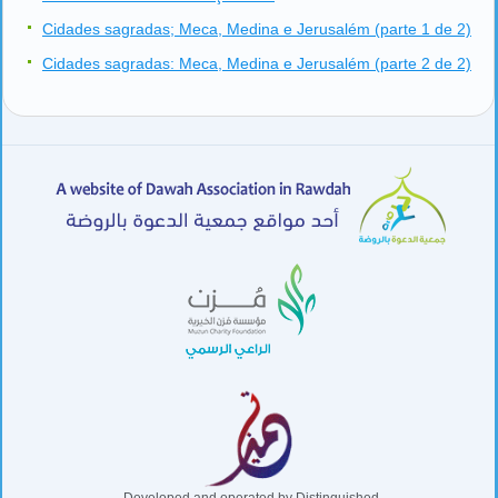
Cidades sagradas; Meca, Medina e Jerusalém (parte 1 de 2)
Cidades sagradas: Meca, Medina e Jerusalém (parte 2 de 2)
Developed and operated by Distinguished