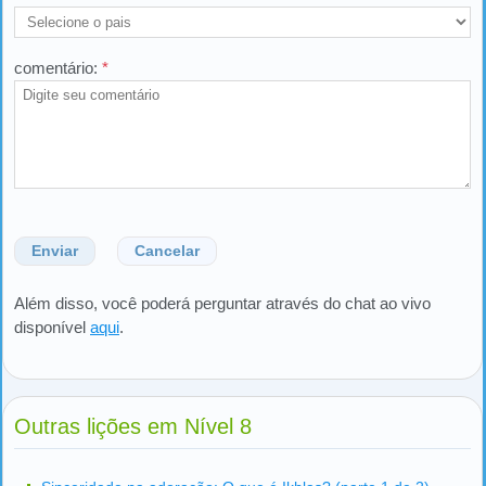
comentário:
*
Enviar
Cancelar
Além disso, você poderá perguntar através do chat ao vivo
disponível
aqui
.
Outras lições em Nível 8