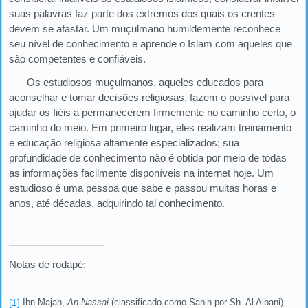
suas palavras faz parte dos extremos dos quais os crentes
devem se afastar. Um muçulmano humildemente reconhece
seu nível de conhecimento e aprende o Islam com aqueles que
são competentes e confiáveis.
Os estudiosos muçulmanos, aqueles educados para
aconselhar e tomar decisões religiosas, fazem o possível para
ajudar os fiéis a permanecerem firmemente no caminho certo, o
caminho do meio. Em primeiro lugar, eles realizam treinamento
e educação religiosa altamente especializados; sua
profundidade de conhecimento não é obtida por meio de todas
as informações facilmente disponíveis na internet hoje. Um
estudioso é uma pessoa que sabe e passou muitas horas e
anos, até décadas, adquirindo tal conhecimento.
Notas de rodapé:
[1]
Ibn Majah,
An Nassai
(classificado como Sahih por Sh. Al Albani)