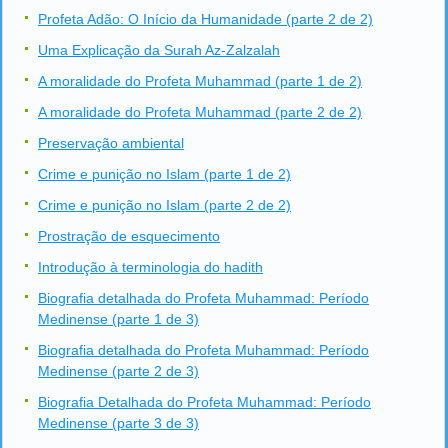
Profeta Adão: O Início da Humanidade (parte 2 de 2)
Uma Explicação da Surah Az-Zalzalah
A moralidade do Profeta Muhammad (parte 1 de 2)
A moralidade do Profeta Muhammad (parte 2 de 2)
Preservação ambiental
Crime e punição no Islam (parte 1 de 2)
Crime e punição no Islam (parte 2 de 2)
Prostração de esquecimento
Introdução à terminologia do hadith
Biografia detalhada do Profeta Muhammad: Período
Medinense (parte 1 de 3)
Biografia detalhada do Profeta Muhammad: Período
Medinense (parte 2 de 3)
Biografia Detalhada do Profeta Muhammad: Período
Medinense (parte 3 de 3)