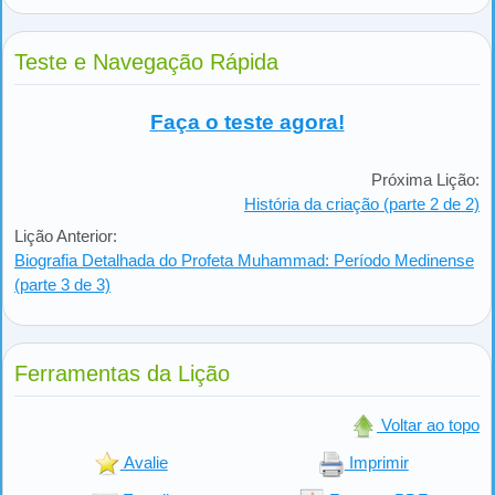
Teste e Navegação Rápida
Faça o teste agora!
Próxima Lição:
História da criação (parte 2 de 2)
Lição Anterior:
Biografia Detalhada do Profeta Muhammad: Período Medinense
(parte 3 de 3)
Ferramentas da Lição
Voltar ao topo
Avalie
Imprimir