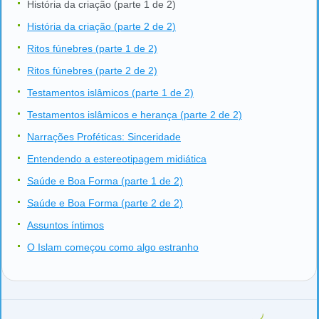
História da criação (parte 1 de 2)
História da criação (parte 2 de 2)
Ritos fúnebres (parte 1 de 2)
Ritos fúnebres (parte 2 de 2)
Testamentos islâmicos (parte 1 de 2)
Testamentos islâmicos e herança (parte 2 de 2)
Narrações Proféticas: Sinceridade
Entendendo a estereotipagem midiática
Saúde e Boa Forma (parte 1 de 2)
Saúde e Boa Forma (parte 2 de 2)
Assuntos íntimos
O Islam começou como algo estranho