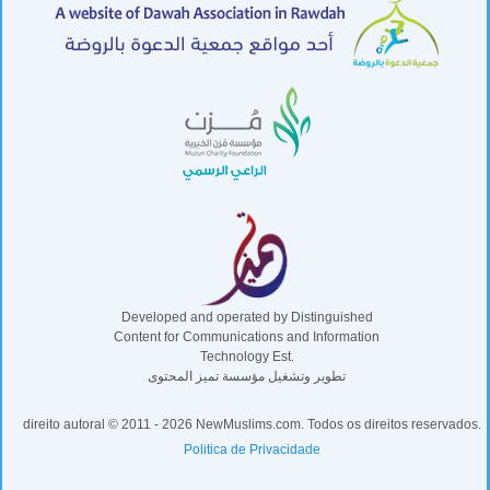
Developed and operated by Distinguished
Content for Communications and Information
Technology Est.
تطوير وتشغيل مؤسسة تميز المحتوى
direito autoral © 2011 - 2026 NewMuslims.com. Todos os direitos reservados.
Politica de Privacidade