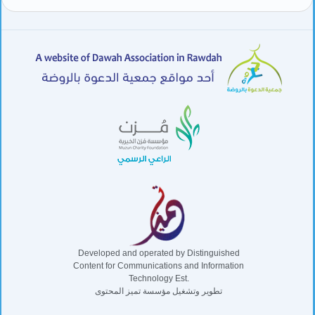
Developed and operated by Distinguished
Content for Communications and Information
Technology Est.
تطوير وتشغيل مؤسسة تميز المحتوى