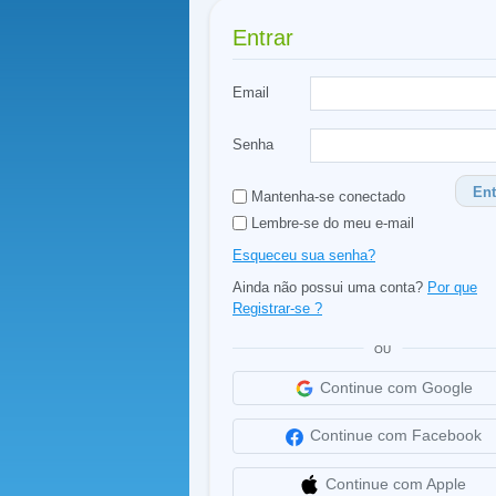
Entrar
Email
Senha
Ent
Mantenha-se conectado
Lembre-se do meu e-mail
Esqueceu sua senha?
Ainda não possui uma conta?
Por que
Registrar-se ?
OU
Continue com Google
Continue com Facebook
Continue com Apple