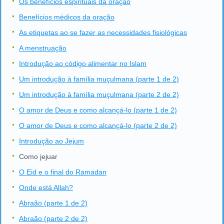
Os benefícios espirituais da oração
Benefícios médicos da oração
As etiquetas ao se fazer as necessidades fisiológicas
A menstruação
Introdução ao código alimentar no Islam
Um introdução à família muçulmana (parte 1 de 2)
Um introdução à família muçulmana (parte 2 de 2)
O amor de Deus e como alcançá-lo (parte 1 de 2)
O amor de Deus e como alcançá-lo (parte 2 de 2)
Introdução ao Jejum
Como jejuar
O Eid e o final do Ramadan
Onde está Allah?
Abraão (parte 1 de 2)
Abraão (parte 2 de 2)