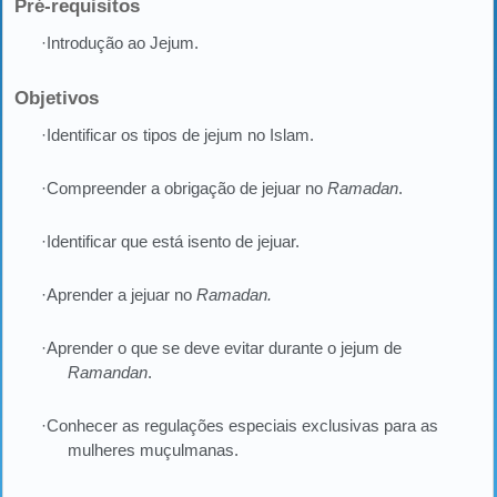
Pré-requisitos
·Introdução ao Jejum.
Objetivos
·Identificar os tipos de jejum no Islam.
·Compreender a obrigação de jejuar no
Ramadan
.
·Identificar que está isento de jejuar.
·Aprender a jejuar no
Ramadan.
·Aprender o que se deve evitar durante o jejum de
Ramandan
.
·Conhecer as regulações especiais exclusivas para as
mulheres muçulmanas.