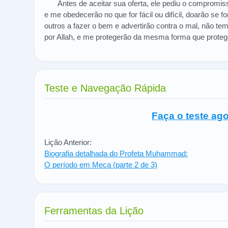
Antes de aceitar sua oferta, ele pediu o compromi
e me obedecerão no que for fácil ou difícil, doarão se f
outros a fazer o bem e advertirão contra o mal, não t
por Allah, e me protegerão da mesma forma que protege
Teste e Navegação Rápida
Faça o teste ago
Lição Anterior:
Biografia detalhada do Profeta Muhammad:
O período em Meca (parte 2 de 3)
Ferramentas da Lição