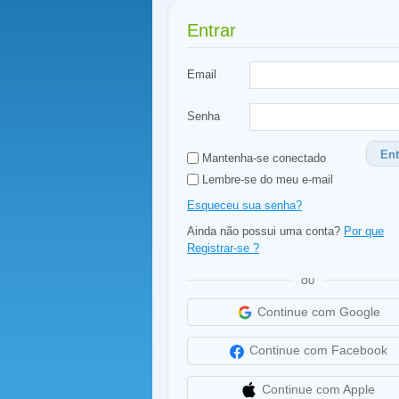
Entrar
Email
Senha
Ent
Mantenha-se conectado
Lembre-se do meu e-mail
Esqueceu sua senha?
Ainda não possui uma conta?
Por que
Registrar-se ?
OU
Continue com Google
Continue com Facebook
Continue com Apple