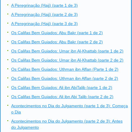
A Peregrinação (Hajj) (parte 1 de 3)
A Peregrinação (Hajj) (parte 2 de 3)
A Peregrinação (Hajj) (parte 3 de 3)
Os Califas Bem Guiados: Abu Bakr (parte 1 de 2)
Os Califas Bem Guiados: Abu Bakr (parte 2 de 2)
Os Califas Bem Guiados: Umar ibn Al-Khattab (parte 1 de 2)
Os Califas Bem Guiados: Umar ibn Al-Khattab (parte 2 de 2)
Os Califas Bem Guiados: Uthman ibn Affan (Parte 1 de 2)
Os Califas Bem Guiados: Uthman ibn Affan (parte 2 de 2)
Os Califas Bem Guiados: Ali ibn AbiTalib (parte 1 de 2)
Os Califas Bem Guiados: Ali ibn Abi Talib (parte 2 de 2)
Acontecimentos no Dia do Julgamento (parte 1 de 3): Começa
o Dia
Acontecimentos no Dia do Julgamento (parte 2 de 3): Antes
do Julgamento