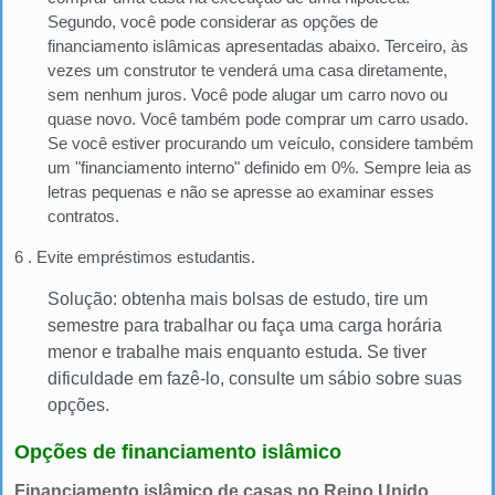
Segundo, você pode considerar as opções de
financiamento islâmicas apresentadas abaixo. Terceiro, às
vezes um construtor te venderá uma casa diretamente,
sem nenhum juros. Você pode alugar um carro novo ou
quase novo. Você também pode comprar um carro usado.
Se você estiver procurando um veículo, considere também
um "financiamento interno" definido em 0%. Sempre leia as
letras pequenas e não se apresse ao examinar esses
contratos.
6 . Evite empréstimos estudantis.
Solução: obtenha mais bolsas de estudo, tire um
semestre para trabalhar ou faça uma carga horária
menor e trabalhe mais enquanto estuda. Se tiver
dificuldade em fazê-lo, consulte um sábio sobre suas
opções.
Opções de financiamento islâmico
Financiamento islâmico de casas no Reino Unido