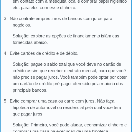
em contato com a mesquita local e comprar papel higiênico
etc. para eles com esse dinheiro.
3 . Não contrate empréstimos de bancos com juros para
negócios.
Solução: explore as opções de financiamento islâmicas
fornecidas abaixo.
4 . Evite cartões de crédito e de débito.
Solução: pague o saldo total que você deve no cartão de
crédito assim que receber o extrato mensal, para que você
não precise pagar juros. Você também pode optar por obter
um cartão de crédito pré-pago, oferecido pela maioria dos
principais bancos.
5 . Evite comprar uma casa ou carro com juros. Não faça
hipoteca de automóvel ou residencial pela qual você terá
que pagar juros.
Solução: Primeiro, você pode alugar, economizar dinheiro e
comprar uma casa na execução de uma hipoteca.