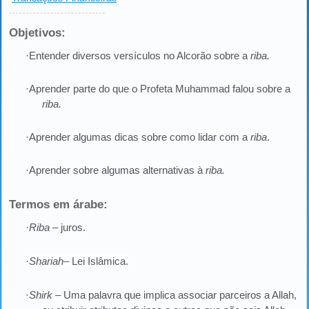
Objetivos:
·Entender diversos versículos no Alcorão sobre a
riba.
·Aprender parte do que o Profeta Muhammad falou sobre a
riba.
·Aprender algumas dicas sobre como lidar com a
riba
.
·Aprender sobre algumas alternativas à
riba.
Termos em árabe:
·
Riba
– juros
.
·
Shariah
– Lei Islâmica.
·
Shirk
– Uma palavra que implica associar parceiros a Allah,