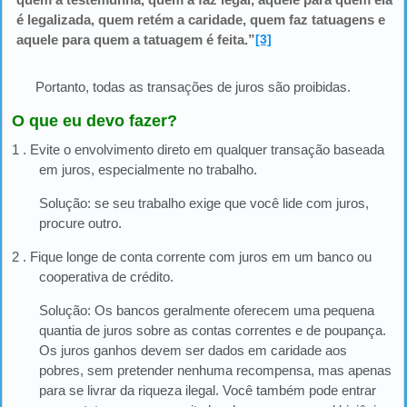
é legalizada, quem retém a caridade, quem faz tatuagens e
aquele para quem a tatuagem é feita.”
[3]
Portanto, todas as transações de juros são proibidas.
O que eu devo fazer?
1 . Evite o envolvimento direto em qualquer transação baseada
em juros, especialmente no trabalho.
Solução: se seu trabalho exige que você lide com juros,
procure outro.
2 . Fique longe de conta corrente com juros em um banco ou
cooperativa de crédito.
Solução: Os bancos geralmente oferecem uma pequena
quantia de juros sobre as contas correntes e de poupança.
Os juros ganhos devem ser dados em caridade aos
pobres, sem pretender nenhuma recompensa, mas apenas
para se livrar da riqueza ilegal. Você também pode entrar