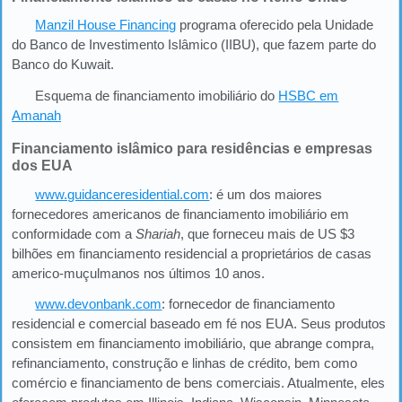
Manzil House Financing
programa oferecido pela Unidade
do Banco de Investimento Islâmico (IIBU), que fazem parte do
Banco do Kuwait.
Esquema de financiamento imobiliário do
HSBC em
Amanah
Financiamento islâmico para residências e empresas
dos EUA
www.guidanceresidential.com
: é um dos maiores
fornecedores americanos de financiamento imobiliário em
conformidade com a
Shariah
, que forneceu mais de US $3
bilhões em financiamento residencial a proprietários de casas
americo-muçulmanos nos últimos 10 anos.
www.devonbank.com
: fornecedor de financiamento
residencial e comercial baseado em fé nos EUA. Seus produtos
consistem em financiamento imobiliário, que abrange compra,
refinanciamento, construção e linhas de crédito, bem como
comércio e financiamento de bens comerciais. Atualmente, eles