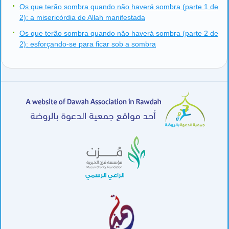
Os que terão sombra quando não haverá sombra (parte 1 de
2): a misericórdia de Allah manifestada
Os que terão sombra quando não haverá sombra (parte 2 de
2): esforçando-se para ficar sob a sombra