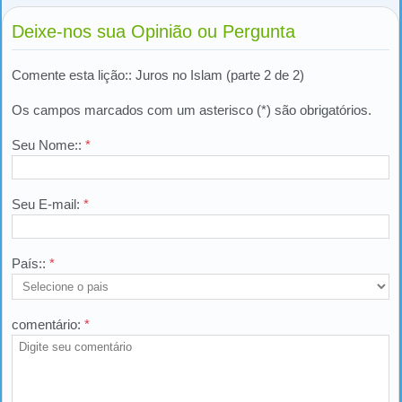
Deixe-nos sua Opinião ou Pergunta
Comente esta lição:: Juros no Islam (parte 2 de 2)
Os campos marcados com um asterisco (*) são obrigatórios.
Seu Nome::
*
Seu E-mail:
*
País::
*
comentário:
*