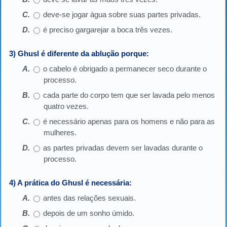
deve-se jogar água sobre suas partes privadas.
é preciso gargarejar a boca três vezes.
3) Ghusl é diferente da ablução porque:
o cabelo é obrigado a permanecer seco durante o
processo.
cada parte do corpo tem que ser lavada pelo menos
quatro vezes.
é necessário apenas para os homens e não para as
mulheres.
as partes privadas devem ser lavadas durante o
processo.
4) A prática do Ghusl é necessária:
antes das relações sexuais.
depois de um sonho úmido.