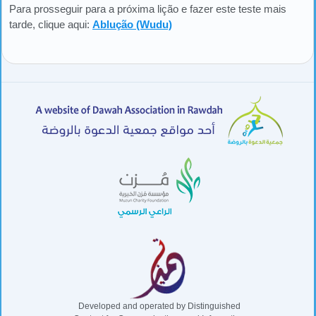
Para prosseguir para a próxima lição e fazer este teste mais
tarde, clique aqui:
Ablução (Wudu)
Developed and operated by Distinguished