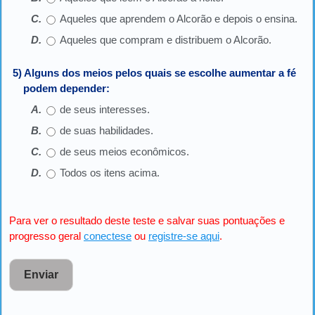
Aqueles que aprendem o Alcorão e depois o ensina.
Aqueles que compram e distribuem o Alcorão.
5) Alguns dos meios pelos quais se escolhe aumentar a fé
podem depender:
de seus interesses.
de suas habilidades.
de seus meios econômicos.
Todos os itens acima.
Para ver o resultado deste teste e salvar suas pontuações e
progresso geral
conectese
ou
registre-se aqui
.
Enviar