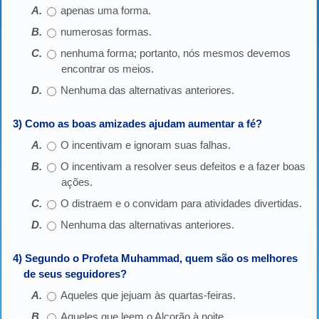
apenas uma forma.
numerosas formas.
nenhuma forma; portanto, nós mesmos devemos
encontrar os meios.
Nenhuma das alternativas anteriores.
3) Como as boas amizades ajudam aumentar a fé?
O incentivam e ignoram suas falhas.
O incentivam a resolver seus defeitos e a fazer boas
ações.
O distraem e o convidam para atividades divertidas.
Nenhuma das alternativas anteriores.
4) Segundo o Profeta Muhammad, quem são os melhores
de seus seguidores?
Aqueles que jejuam às quartas-feiras.
Aqueles que leem o Alcorão à noite.