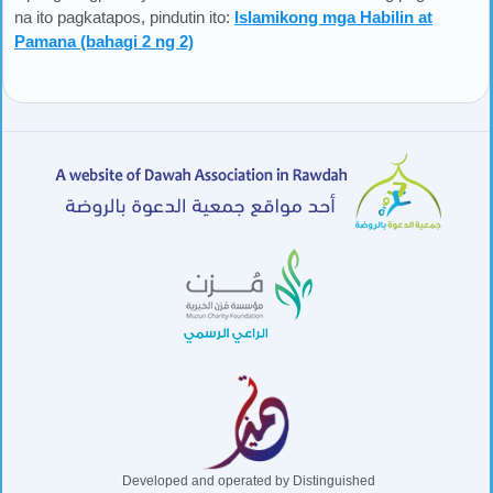
na ito pagkatapos, pindutin ito:
Islamikong mga Habilin at
Pamana (bahagi 2 ng 2)
Developed and operated by Distinguished