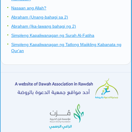
Nasaan ang Allah?
Abraham (Unang-bahagi sa 2)
Abraham (Ika-lawang bahagi ng 2)
Simpleng Kapaliwanagan ng Surah Al-Fatiha
Simpleng Kapaliwanagan ng Tatlong Maiikling Kabanata ng
Qur'an