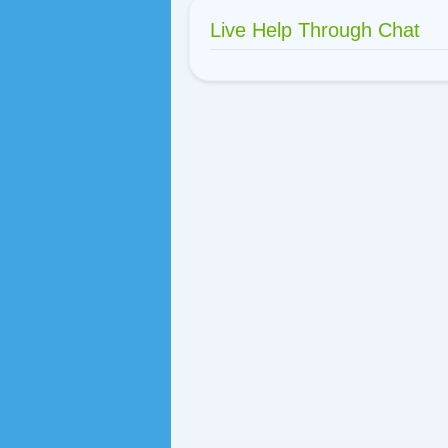
Live Help Through Chat