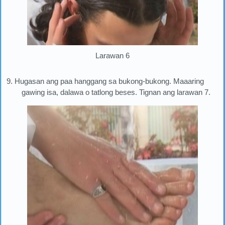
Larawan 6
9. Hugasan ang paa hanggang sa bukong-bukong. Maaaring
gawing isa, dalawa o tatlong beses. Tignan ang larawan 7.