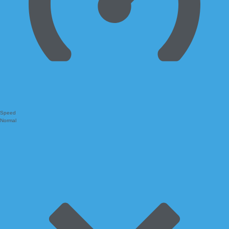
Speed
Normal