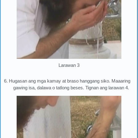
Larawan 3
6. Hugasan ang mga kamay at braso hanggang siko. Maaaring
gawing isa, dalawa o tatlong beses. Tignan ang larawan 4.