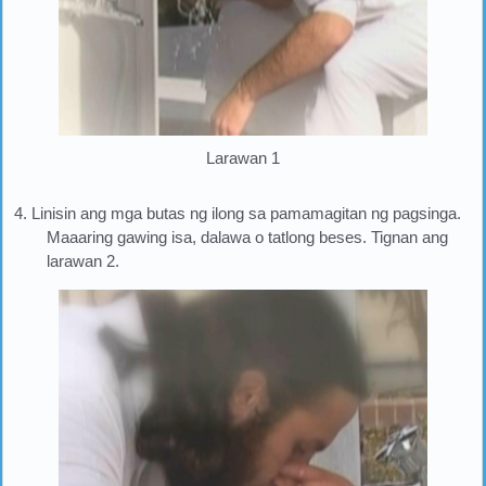
Larawan 1
4. Linisin ang mga butas ng ilong sa pamamagitan ng pagsinga.
Maaaring gawing isa, dalawa o tatlong beses. Tignan ang
larawan 2.