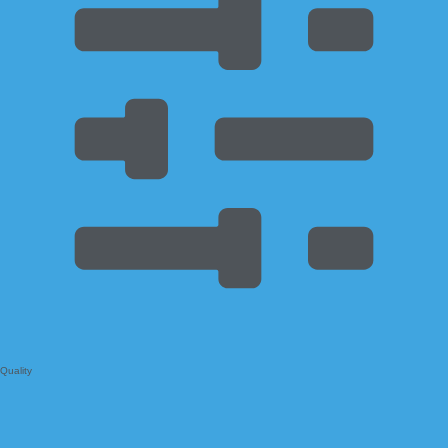
Quality