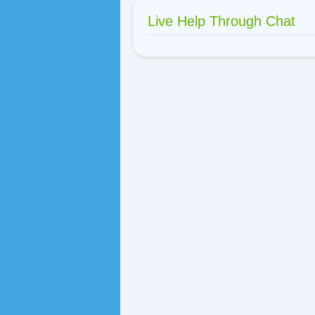
Live Help Through Chat