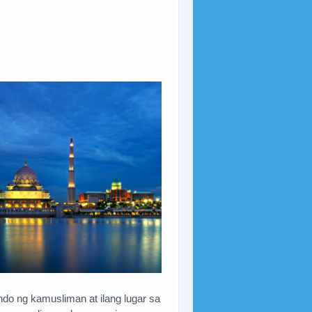
do ng kamusliman at ilang lugar sa