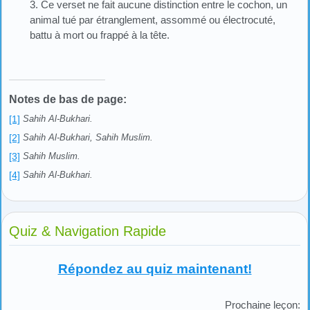
3. Ce verset ne fait aucune distinction entre le cochon, un
animal tué par étranglement, assommé ou électrocuté,
battu à mort ou frappé à la tête.
Notes de bas de page:
[1]
Sahih Al-Bukhari.
[2]
Sahih Al-Bukhari, Sahih Muslim.
[3]
Sahih Muslim.
[4]
Sahih Al-Bukhari.
Quiz & Navigation Rapide
Répondez au quiz maintenant!
Prochaine leçon: