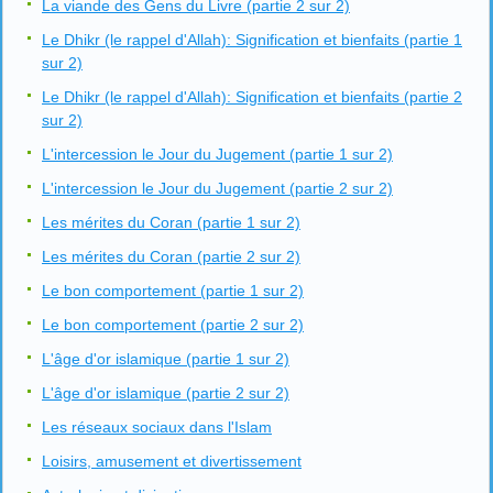
La viande des Gens du Livre (partie 2 sur 2)
Le Dhikr (le rappel d'Allah): Signification et bienfaits (partie 1
sur 2)
Le Dhikr (le rappel d'Allah): Signification et bienfaits (partie 2
sur 2)
L'intercession le Jour du Jugement (partie 1 sur 2)
L'intercession le Jour du Jugement (partie 2 sur 2)
Les mérites du Coran (partie 1 sur 2)
Les mérites du Coran (partie 2 sur 2)
Le bon comportement (partie 1 sur 2)
Le bon comportement (partie 2 sur 2)
L'âge d'or islamique (partie 1 sur 2)
L'âge d'or islamique (partie 2 sur 2)
Les réseaux sociaux dans l'Islam
Loisirs, amusement et divertissement