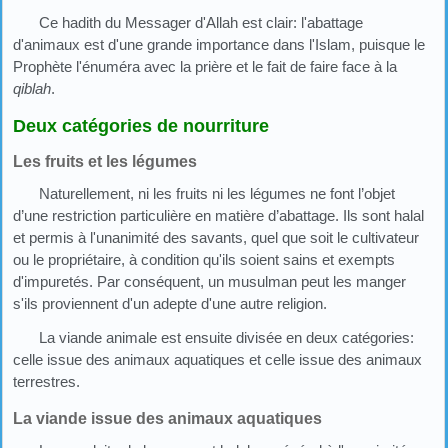
Ce hadith du Messager d'Allah est clair: l'abattage
d'animaux est d'une grande importance dans l'Islam, puisque le
Prophète l'énuméra avec la prière et le fait de faire face à la
qiblah
.
Deux catégories de nourriture
Les fruits et les légumes
Naturellement, ni les fruits ni les légumes ne font l’objet
d’une restriction particulière en matière d’abattage. Ils sont halal
et permis à l'unanimité des savants, quel que soit le cultivateur
ou le propriétaire, à condition qu'ils soient sains et exempts
d'impuretés. Par conséquent, un musulman peut les manger
s'ils proviennent d'un adepte d'une autre religion.
La viande animale est ensuite divisée en deux catégories:
celle issue des animaux aquatiques et celle issue des animaux
terrestres.
La viande issue des animaux aquatiques