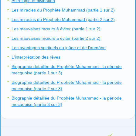
Astrologie et divination
Les miracles du Prophète Muhammad (partie 1 sur 2)
Les miracles du Prophète Muhammad (partie 2 sur 2)
Les mauvaises mœurs à éviter (partie 1 sur 2)
Les mauvaises mœurs à éviter (partie 2 sur 2)
Les avantages spirituels du jeûne et de l'aumône
L'interprétation des rêves
Biographie détaillée du Prophète Muhammad - la période
mecquoise (partie 1 sur 3)
Biographie détaillée du Prophète Muhammad - la période
mecquoise (partie 2 sur 3)
Biographie détaillée du Prophète Muhammad - la période
mecquoise (partie 3 sur 3)