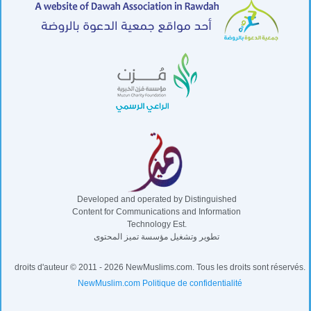
Developed and operated by Distinguished
Content for Communications and Information
Technology Est.
تطوير وتشغيل مؤسسة تميز المحتوى
droits d'auteur © 2011 - 2026 NewMuslims.com. Tous les droits sont réservés.
NewMuslim.com Politique de confidentialité