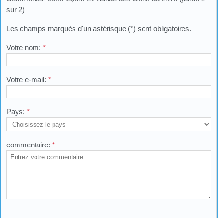
sur 2)
Les champs marqués d'un astérisque (*) sont obligatoires.
Votre nom:
*
Votre e-mail:
*
Pays:
*
commentaire:
*