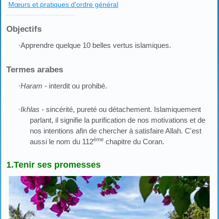
Mœurs et pratiques d'ordre général
Objectifs
·Apprendre quelque 10 belles vertus islamiques.
Termes arabes
Haram
- interdit ou prohibé.
·
·
Ikhlas
- sincérité, pureté ou détachement. Islamiquement
parlant, il signifie la purification de nos motivations et de
nos intentions afin de chercher à satisfaire Allah. C'est
ème
aussi le nom du 112
chapitre du Coran.
1.Tenir ses promesses