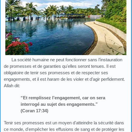
La société humaine ne peut fonctionner sans l’instauration
de promesses et de garanties qu'elles seront tenues. Il est
obligatoire de tenir ses promesses et de respecter ses
engagements, et il est
haram
de les violer et d’agir perfidement.
Allah dit:
“Et remplissez l’engagement, car on sera
interrogé au sujet des engagements.”
(Coran 17:34)
Tenir ses promesses est un moyen d'atteindre la sécurité dans
ce monde, d'empêcher les effusions de sang et de protéger les