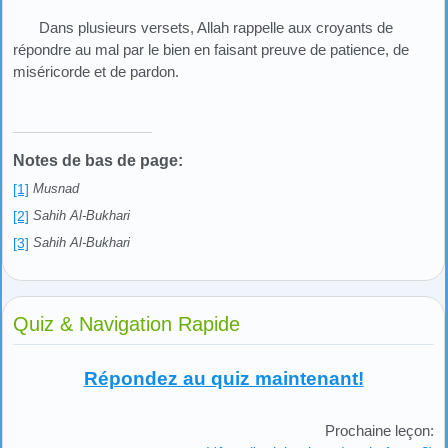
Dans plusieurs versets, Allah rappelle aux croyants de
répondre au mal par le bien en faisant preuve de patience, de
miséricorde et de pardon.
Notes de bas de page:
[1]
Musnad
[2]
Sahih Al-Bukhari
[3]
Sahih Al-Bukhari
Quiz & Navigation Rapide
Répondez au quiz maintenant!
Prochaine leçon: