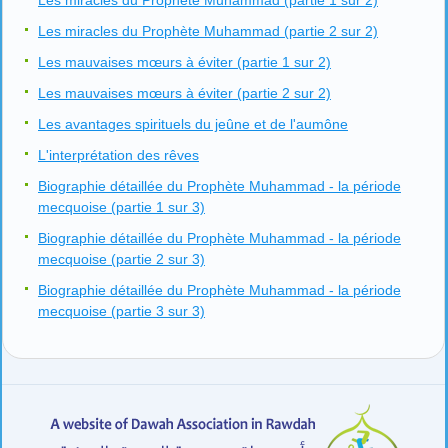
Les miracles du Prophète Muhammad (partie 1 sur 2)
Les miracles du Prophète Muhammad (partie 2 sur 2)
Les mauvaises mœurs à éviter (partie 1 sur 2)
Les mauvaises mœurs à éviter (partie 2 sur 2)
Les avantages spirituels du jeûne et de l'aumône
L'interprétation des rêves
Biographie détaillée du Prophète Muhammad - la période
mecquoise (partie 1 sur 3)
Biographie détaillée du Prophète Muhammad - la période
mecquoise (partie 2 sur 3)
Biographie détaillée du Prophète Muhammad - la période
mecquoise (partie 3 sur 3)