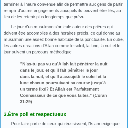
terminer à l'heure convenue afin de permettre aux gens de partir
remplir d'autres engagements auxquels ils peuvent être liés, au
lieu de les retenir plus longtemps que prévu.
Le jour d'un musulman s'articule autour des prières qui
doivent être accomplies à des horaires précis, ce qui donne au
musulman une assez bonne habitude de la ponctualité. En outre,
les autres créations d’Allah comme le soleil, la lune, la nuit et le
jour suivent un parcours méthodique:
“N’as-tu pas vu qu’Allah fait pénétrer la nuit
dans le jour, et qu’il fait pénétrer le jour
dans la nuit, et qu’Il a assujetti le soleil et la
lune chacun poursuivant sa course jusqu’à
un terme fixé? Et Allah est Parfaitement
Connaisseur de ce que vous faites.” (Coran
31:29)
3.Être poli et respectueux
Pour faire partie de ceux qui réussissent, l’Islam exige que