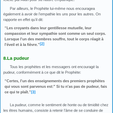
Par ailleurs, le Prophète lui-même nous encouragea
également à avoir de l'empathie les uns pour les autres. On
rapporte en effet qu'il dit:
“Les croyants dans leur gentillesse mutuelle, leur
compassion et leur sympathie sont comme un seul corps.
Lorsque l'un des membres souffre, tout le corps réagit à
[2]
l'éveil et à la fièvre.”
8.La pudeur
Tous les prophètes et les messagers ont encouragé la
pudeur, conformément à ce que dit le Prophète:
“Certes, l'un des enseignements des premiers prophètes
qui vous sont parvenus est:" Si tu n'as pas de pudeur, fais
ce qui te plaît.”
[3]
La pudeur, comme le sentiment de honte ou de timidité chez
les êtres humains, consiste à retenir l'âme de se conduire de