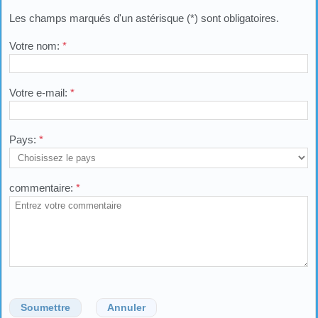
Les champs marqués d'un astérisque (*) sont obligatoires.
Votre nom:
*
Votre e-mail:
*
Pays:
*
commentaire:
*
Soumettre
Annuler