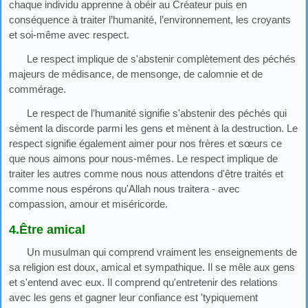
chaque individu apprenne à obéir au Créateur puis en
conséquence à traiter l’humanité, l’environnement, les croyants
et soi-même avec respect.
Le respect implique de s'abstenir complètement des péchés
majeurs de médisance, de mensonge, de calomnie et de
commérage.
Le respect de l’humanité signifie s'abstenir des péchés qui
sèment la discorde parmi les gens et mènent à la destruction. Le
respect signifie également aimer pour nos frères et sœurs ce
que nous aimons pour nous-mêmes. Le respect implique de
traiter les autres comme nous nous attendons d'être traités et
comme nous espérons qu'Allah nous traitera - avec
compassion, amour et miséricorde.
4.Être amical
Un musulman qui comprend vraiment les enseignements de
sa religion est doux, amical et sympathique. Il se mêle aux gens
et s'entend avec eux. Il comprend qu'entretenir des relations
avec les gens et gagner leur confiance est 'typiquement