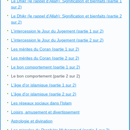
Le Dhikr (le rappel d'Allah): Signification et bienfaits (partie 1
sur 2)
Le Dhikr (le rappel d'Allah): Signification et bienfaits (partie 2
sur 2)
L'intercession le Jour du Jugement (partie 1 sur 2)
L'intercession le Jour du Jugement (partie 2 sur 2)
Les mérites du Coran (partie 1 sur 2)
Les mérites du Coran (partie 2 sur 2)
Le bon comportement (partie 1 sur 2)
Le bon comportement (partie 2 sur 2)
L'âge d'or islamique (partie 1 sur 2)
L'âge d'or islamique (partie 2 sur 2)
Les réseaux sociaux dans l'Islam
Loisirs, amusement et divertissement
Astrologie et divination