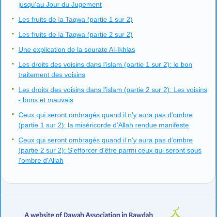
jusqu'au Jour du Jugement
Les fruits de la Taqwa (partie 1 sur 2)
Les fruits de la Taqwa (partie 2 sur 2)
Une explication de la sourate Al-Ikhlas
Les droits des voisins dans l'islam (partie 1 sur 2): le bon
traitement des voisins
Les droits des voisins dans l'islam (partie 2 sur 2): Les voisins
- bons et mauvais
Ceux qui seront ombragés quand il n’y aura pas d’ombre
(partie 1 sur 2): la miséricorde d’Allah rendue manifeste
Ceux qui seront ombragés quand il n’y aura pas d’ombre
(partie 2 sur 2): S'efforcer d'être parmi ceux qui seront sous
l'ombre d'Allah