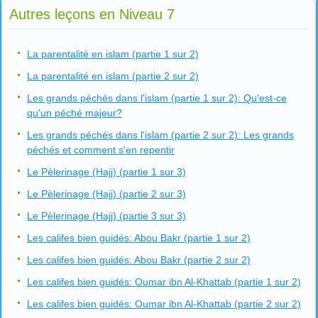
Autres leçons en Niveau 7
La parentalité en islam (partie 1 sur 2)
La parentalité en islam (partie 2 sur 2)
Les grands péchés dans l'islam (partie 1 sur 2): Qu'est-ce
qu'un péché majeur?
Les grands péchés dans l'islam (partie 2 sur 2): Les grands
péchés et comment s'en repentir
Le Pèlerinage (Hajj) (partie 1 sur 3)
Le Pèlerinage (Hajj) (partie 2 sur 3)
Le Pèlerinage (Hajj) (partie 3 sur 3)
Les califes bien guidés: Abou Bakr (partie 1 sur 2)
Les califes bien guidés: Abou Bakr (partie 2 sur 2)
Les califes bien guidés: Oumar ibn Al-Khattab (partie 1 sur 2)
Les califes bien guidés: Oumar ibn Al-Khattab (partie 2 sur 2)