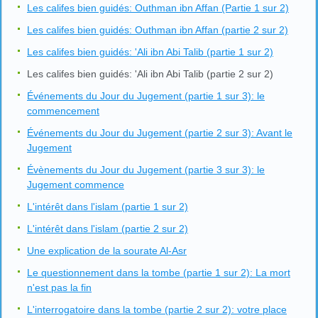
Les califes bien guidés: Outhman ibn Affan (Partie 1 sur 2)
Les califes bien guidés: Outhman ibn Affan (partie 2 sur 2)
Les califes bien guidés: 'Ali ibn Abi Talib (partie 1 sur 2)
Les califes bien guidés: 'Ali ibn Abi Talib (partie 2 sur 2)
Événements du Jour du Jugement (partie 1 sur 3): le
commencement
Événements du Jour du Jugement (partie 2 sur 3): Avant le
Jugement
Évènements du Jour du Jugement (partie 3 sur 3): le
Jugement commence
L'intérêt dans l'islam (partie 1 sur 2)
L'intérêt dans l'islam (partie 2 sur 2)
Une explication de la sourate Al-Asr
Le questionnement dans la tombe (partie 1 sur 2): La mort
n'est pas la fin
L'interrogatoire dans la tombe (partie 2 sur 2): votre place