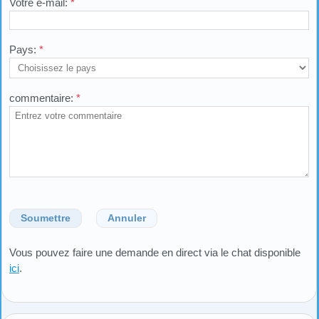
Votre e-mail:
*
Pays:
*
commentaire:
*
Soumettre
Annuler
Vous pouvez faire une demande en direct via le chat disponible
ici
.