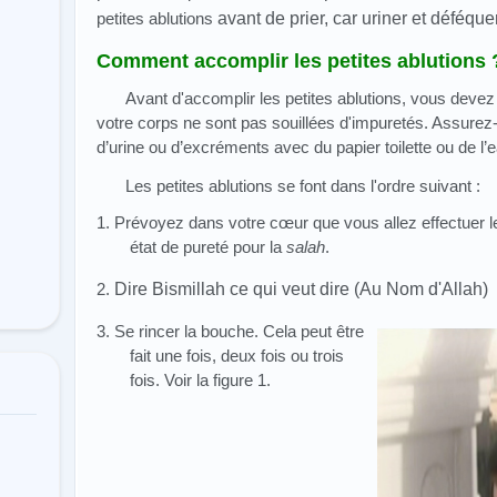
petites ablutions
avant de prier, car uriner et déféque
Comment accomplir les petites ablutions 
Avant d'accomplir les petites ablutions, vous devez
votre corps ne sont pas souillées d'impuretés. Assurez
d’urine ou d’excréments avec du papier toilette ou de l’e
Les petites ablutions se font dans l'ordre suivant :
1. Prévoyez dans votre cœur que vous allez effectuer les
état de pureté pour la
salah
.
2.
Dire Bismillah ce qui veut dire (Au Nom d'Allah)
3. Se rincer la bouche. Cela peut être
fait une fois, deux fois ou trois
fois. Voir la figure 1.