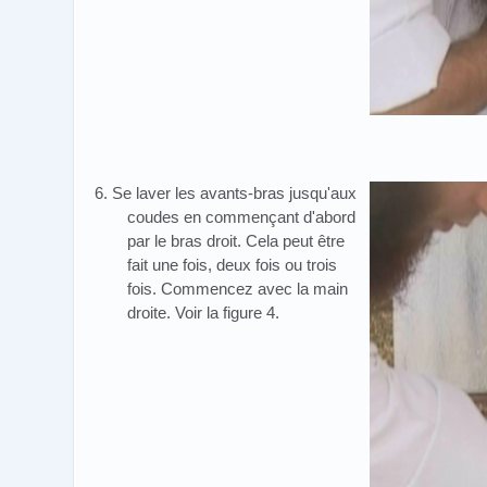
6. Se laver les avants-bras jusqu'aux
coudes en commençant d'abord
par le bras droit. Cela peut être
fait une fois, deux fois ou trois
fois. Commencez avec la main
droite. Voir la figure 4.