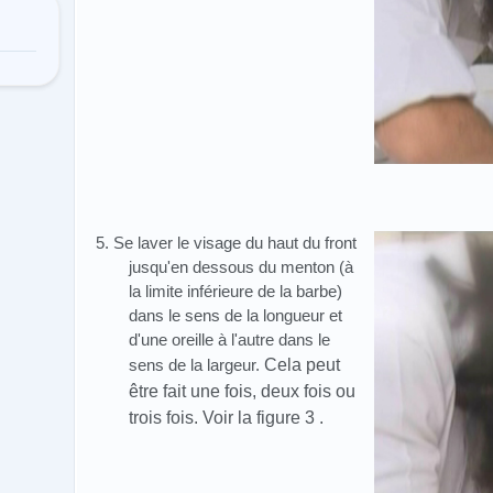
5. Se laver le visage du haut du front
jusqu'en dessous du menton (à
la limite inférieure de la barbe)
dans le sens de la longueur et
d'une oreille à l'autre dans le
sens de la largeur.
Cela peut
être fait une fois, deux fois ou
trois fois.
Voir la figure 3 .