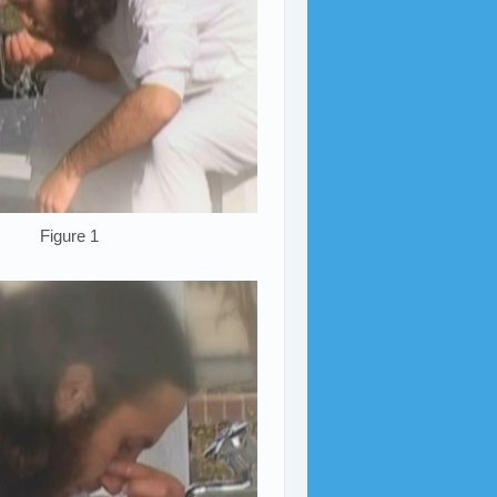
Figure 1