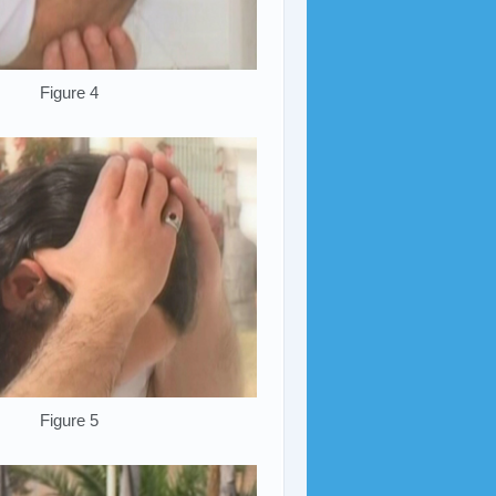
Figure 4
Figure 5