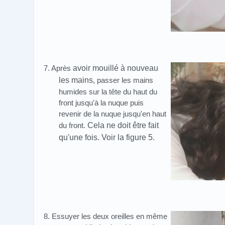
7. Après
avoir mouillé à nouveau
les mains,
passer les mains
humides sur la tête du haut du
front jusqu'à la nuque puis
revenir de la nuque jusqu'en haut
du front.
Cela ne doit être fait
qu'une fois. Voir la figure 5.
8. Essuyer les deux oreilles en même