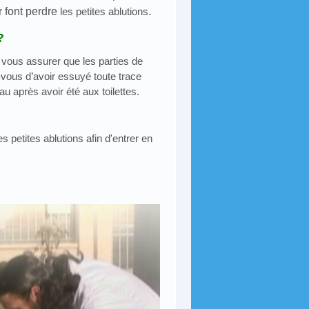
r font perdre
les petites ablutions
.
?
 vous assurer que les parties de
-vous d’avoir essuyé toute trace
au après avoir été aux toilettes.
 petites ablutions afin d'entrer en