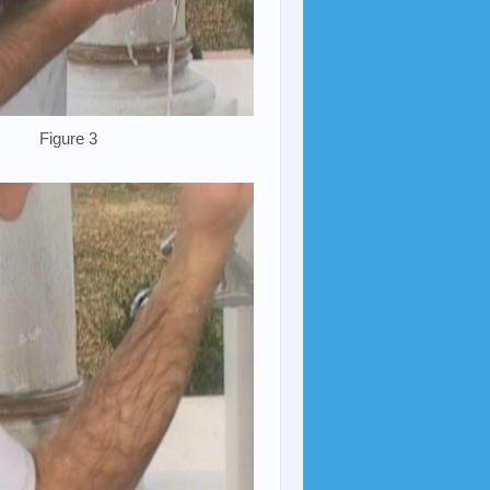
Figure 3