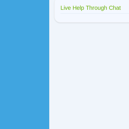
Live Help Through Chat