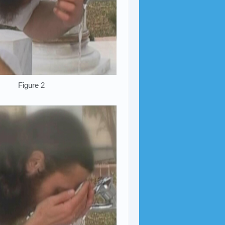
Figure 2