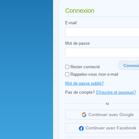
Connexion
E-mail
Mot de passe
Connex
Rester connecté
Rappelez-vous mon e-mail
Mot de passe oublié?
Pas de compte?
S'Inscrire et pourquoi?
NI
Continuer avec Google
Continuer avec Facebook