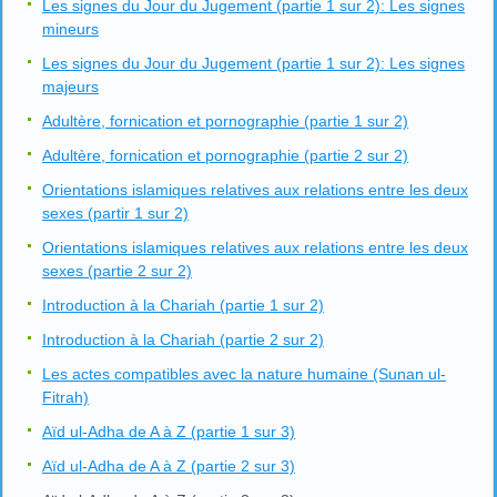
Les signes du Jour du Jugement (partie 1 sur 2): Les signes
mineurs
Les signes du Jour du Jugement (partie 1 sur 2): Les signes
majeurs
Adultère, fornication et pornographie (partie 1 sur 2)
Adultère, fornication et pornographie (partie 2 sur 2)
Orientations islamiques relatives aux relations entre les deux
sexes (partir 1 sur 2)
Orientations islamiques relatives aux relations entre les deux
sexes (partie 2 sur 2)
Introduction à la Chariah (partie 1 sur 2)
Introduction à la Chariah (partie 2 sur 2)
Les actes compatibles avec la nature humaine (Sunan ul-
Fitrah)
Aïd ul-Adha de A à Z (partie 1 sur 3)
Aïd ul-Adha de A à Z (partie 2 sur 3)