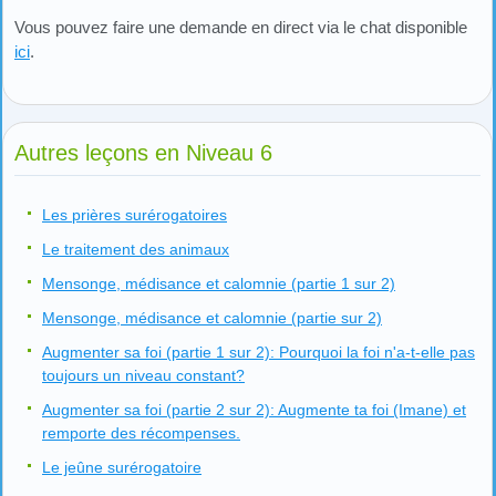
Vous pouvez faire une demande en direct via le chat disponible
ici
.
Autres leçons en Niveau 6
Les prières surérogatoires
Le traitement des animaux
Mensonge, médisance et calomnie (partie 1 sur 2)
Mensonge, médisance et calomnie (partie sur 2)
Augmenter sa foi (partie 1 sur 2): Pourquoi la foi n'a-t-elle pas
toujours un niveau constant?
Augmenter sa foi (partie 2 sur 2): Augmente ta foi (Imane) et
remporte des récompenses.
Le jeûne surérogatoire