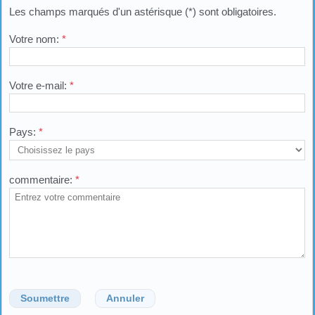
Les champs marqués d'un astérisque (*) sont obligatoires.
Votre nom:
*
Votre e-mail:
*
Pays:
*
commentaire:
*
Soumettre
Annuler