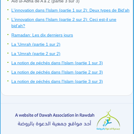
Aïd ul-Adha de A à Z (partie 3 sur 3)
L'innovation dans l'Islam (partie 1 sur 2): Deux types de Bid'ah
L'innovation dans l'Islam (partie 2 sur 2): Ceci est-il une
bid'ah?
Ramadan: Les dix derniers jours
La 'Umrah (partie 1 sur 2)
La 'Umrah (partie 2 sur 2)
La notion de péchés dans l'Islam (partie 1 sur 3)
La notion de péchés dans l'Islam (partie 2 sur 3)
La notion de péchés dans l'Islam (partie 3 sur 3)