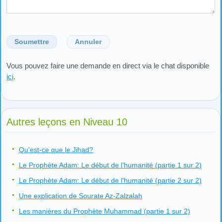
Soumettre
Annuler
Vous pouvez faire une demande en direct via le chat disponible
ici
.
Autres leçons en Niveau 10
Qu'est-ce que le Jihad?
Le Prophète Adam: Le début de l'humanité (partie 1 sur 2)
Le Prophète Adam: Le début de l'humanité (partie 2 sur 2)
Une explication de Sourate Az-Zalzalah
Les manières du Prophète Muhammad (partie 1 sur 2)