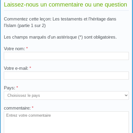
Laissez-nous un commentaire ou une question
Commentez cette leçon: Les testaments et l'héritage dans
l'Islam (partie 1 sur 2)
Les champs marqués d'un astérisque (*) sont obligatoires.
Votre nom:
*
Votre e-mail:
*
Pays:
*
commentaire:
*