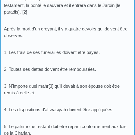
testament, la bonté le sauvera et il entrera dans le Jardin [le
paradis].”[2]
Après la mort d'un croyant, il y a quatre devoirs qui doivent être
observés.
1. Les frais de ses funérailles doivent être payés.
2. Toutes ses dettes doivent être remboursées.
3. N'importe quel mahr[3] qu'il devait à son épouse doit être
remis à celle-ci.
4. Les dispositions d'al-wasiyah doivent être appliquées.
5. Le patrimoine restant doit être réparti conformément aux lois
de la Chariah.