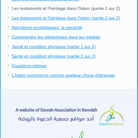
Les testaments et l'héritage dans l'Islam (partie 1 sur 2)
Les testaments et l'héritage dans l'Islam (partie 2 sur 2)
Narrations prophétiques: la sincérité
Comprendre les stéréotypes dans les médias
Santé et condition physique (partie 1 sur 2)
Santé et condition physique (partie 2 sur 2)
Questions intimes
L'Islam commença comme quelque chose d'étranger