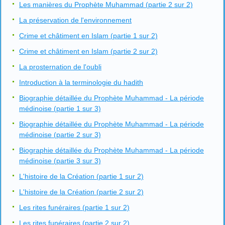
Les manières du Prophète Muhammad (partie 2 sur 2)
La préservation de l'environnement
Crime et châtiment en Islam (partie 1 sur 2)
Crime et châtiment en Islam (partie 2 sur 2)
La prosternation de l'oubli
Introduction à la terminologie du hadith
Biographie détaillée du Prophète Muhammad - La période
médinoise (partie 1 sur 3)
Biographie détaillée du Prophète Muhammad - La période
médinoise (partie 2 sur 3)
Biographie détaillée du Prophète Muhammad - La période
médinoise (partie 3 sur 3)
L'histoire de la Création (partie 1 sur 2)
L'histoire de la Création (partie 2 sur 2)
Les rites funéraires (partie 1 sur 2)
Les rites funéraires (partie 2 sur 2)