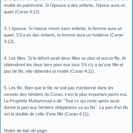
moitié du patrimoine. Si l'épouse a des enfants, l'époux aura un
quart (Coran 4:12).
3. L'épouse. Si l'époux meurt sans enfants, la femme aura un
quart. S'il a eu des enfants, la femme aura un huitième (Coran
4:12).
4. Les filles. Si le défunt avait deux filles ou plus et aucun fils, ils
obtiendront les deux tiers pour eux tous S'il n'y a qu'une fille et
pas de fils, elle obtiendra la moitié (Coran 4:11).
5. Les fils. Bien que le fils ne soit pas mentionné dans les
versets des héritiers du Coran, il est le plus important parmi eux.
Le Prophète Muhammad a dit: "Tout ce qui reste après avoir
donné la part aux héritiers obligatoires va au fils". La part d’un fils
est le double de celle d’une fille (Coran 4:11).
Notes de bas de page: