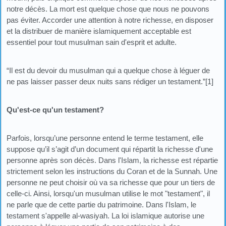
notre décès. La mort est quelque chose que nous ne pouvons
pas éviter. Accorder une attention à notre richesse, en disposer
et la distribuer de manière islamiquement acceptable est
essentiel pour tout musulman sain d'esprit et adulte.
“Il est du devoir du musulman qui a quelque chose à léguer de
ne pas laisser passer deux nuits sans rédiger un testament.”[1]
Qu'est-ce qu'un testament?
Parfois, lorsqu’une personne entend le terme testament, elle
suppose qu’il s’agit d’un document qui répartit la richesse d'une
personne après son décès. Dans l'Islam, la richesse est répartie
strictement selon les instructions du Coran et de la Sunnah. Une
personne ne peut choisir où va sa richesse que pour un tiers de
celle-ci. Ainsi, lorsqu'un musulman utilise le mot "testament", il
ne parle que de cette partie du patrimoine. Dans l'Islam, le
testament s'appelle al-wasiyah. La loi islamique autorise une