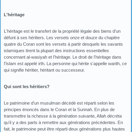
L'héritage
L'héritage est le transfert de la propriété légale des biens d’un
défunt à ses héritiers. Les versets onze et douze du chapitre
quatre du Coran sont les versets à partir desquels les savants
islamiques tirent la plupart des instructions essentielles
concernant al-wasiyah et l'héritage. Le droit de l'héritage dans
l'Islam est appelé irth. La personne qui hérite s'appelle warith, ce
qui signifie héritier, héritant ou successeur.
Qui sont les héritiers?
Le patrimoine d'un musulman décédé est réparti selon les
principes énoncés dans le Coran et la Sunnah. En plus de
transmettre la richesse à la génération suivante, Allah décréta
qu'il y a des parts à remettre aux générations précédentes. En
fait, le patrimoine peut être réparti deux générations plus hautes