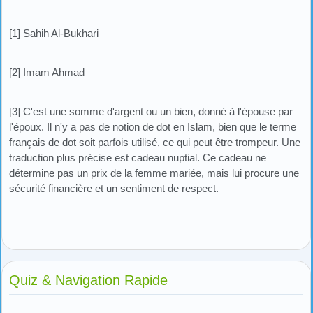
[1] Sahih Al-Bukhari
[2] Imam Ahmad
[3] C'est une somme d'argent ou un bien, donné à l'épouse par
l'époux. Il n'y a pas de notion de dot en Islam, bien que le terme
français de dot soit parfois utilisé, ce qui peut être trompeur. Une
traduction plus précise est cadeau nuptial. Ce cadeau ne
détermine pas un prix de la femme mariée, mais lui procure une
sécurité financière et un sentiment de respect.
Quiz & Navigation Rapide