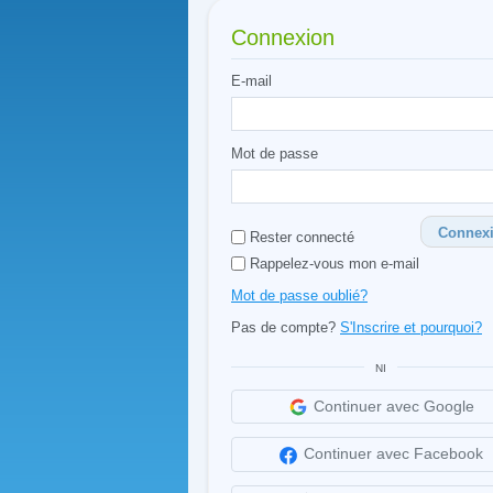
Connexion
E-mail
Mot de passe
Connex
Rester connecté
Rappelez-vous mon e-mail
Mot de passe oublié?
Pas de compte?
S'Inscrire et pourquoi?
NI
Continuer avec Google
Continuer avec Facebook