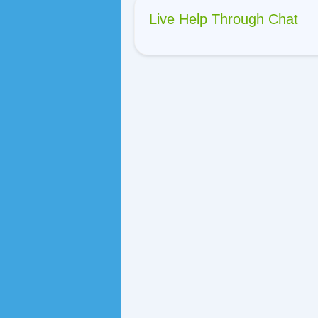
Live Help Through Chat