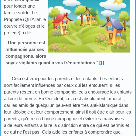
pour fonder une
famille solide. Le
Prophète (Qu’Allah le
couvre d’éloges et le
protège) a dit:
“Une personne est
influencée par ses
compagnons, alors
soyez vigilants quant à vos fréquentations.”
[1]
Ceci est vrai pour les parents et les enfants. Les enfants
sont facilement influencés par ceux qui les entourent; si les
parents restent en bonne compagnie, cela encourage les enfants
à faire de même. En Occident, cela est absolument impératif,
car les amis de quelqu'un peuvent être très anti-islamique dans
leur idéologie et leur comportement, ainsi il doit être clair pour les
parents, qu'être en bonne compagnie et éviter les mauvaises
aide leurs enfants à faire la distinction entre ce qui est permis et
ce qui ne l'est pas. Cela aide les enfants à comprendre que,