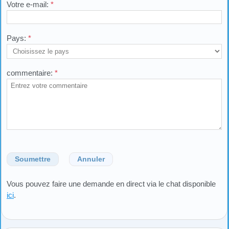
Votre e-mail:
*
Pays:
*
commentaire:
*
Soumettre
Annuler
Vous pouvez faire une demande en direct via le chat disponible
ici
.