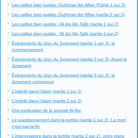
Les califes bien guidés: Outhman ibn Affan (Partie 1 sur 2)
Les califes bien guidés: Outhman ibn Affan (partie 2 sur 2)
Les califes bien guidés: 'Ali ibn Abi Talib (partie 1 sur 2)
Les califes bien guidés: 'Ali ibn Abi Talib (partie 2 sur 2)
Événements du Jour du Jugement (partie 1 sur 3): le
commencement
Événements du Jour du Jugement (partie 2 sur 3): Avant le
Jugement
Évènements du Jour du Jugement (partie 3 sur 3): le
Jugement commence
L'intérêt dans l'islam (partie 1 sur 2)
L'intérêt dans l'islam (partie 2 sur 2)
Une explication de la sourate Al-Asr
Le questionnement dans la tombe (partie 1 sur 2): La mort
n'est pas la fin
L'interrogatoire dans la tombe (partie 2 sur 2): votre place