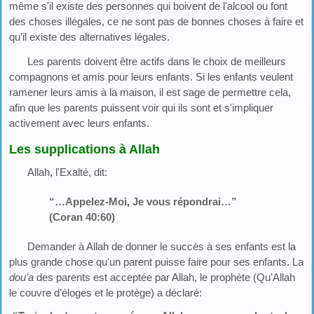
même s'il existe des personnes qui boivent de l'alcool ou font
des choses illégales, ce ne sont pas de bonnes choses à faire et
qu'il existe des alternatives légales.
Les parents doivent être actifs dans le choix de meilleurs
compagnons et amis pour leurs enfants. Si les enfants veulent
ramener leurs amis à la maison, il est sage de permettre cela,
afin que les parents puissent voir qui ils sont et s'impliquer
activement avec leurs enfants.
Les supplications à Allah
Allah, l'Exalté, dit:
“…Appelez-Moi, Je vous répondrai…”
(Coran 40:60)
Demander à Allah de donner le succès à ses enfants est la
plus grande chose qu'un parent puisse faire pour ses enfants. La
dou'a
des parents est acceptée par Allah, le prophète (Qu’Allah
le couvre d’éloges et le protège) a déclaré: