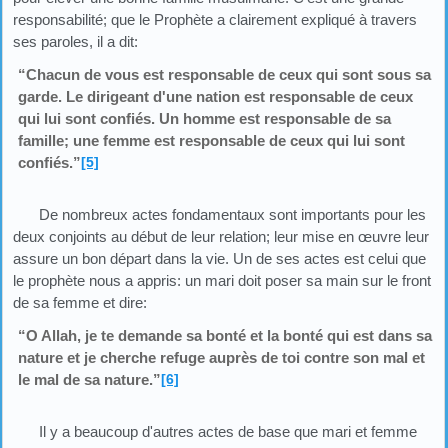
responsabilité; que le Prophète a clairement expliqué à travers
ses paroles, il a dit:
“Chacun de vous est responsable de ceux qui sont sous sa
garde. Le dirigeant d'une nation est responsable de ceux
qui lui sont confiés. Un homme est responsable de sa
famille; une femme est responsable de ceux qui lui sont
confiés.”
[5]
De nombreux actes fondamentaux sont importants pour les
deux conjoints au début de leur relation; leur mise en œuvre leur
assure un bon départ dans la vie. Un de ses actes est celui que
le prophète nous a appris: un mari doit poser sa main sur le front
de sa femme et dire:
“O Allah, je te demande sa bonté et la bonté qui est dans sa
nature et je cherche refuge auprès de toi contre son mal et
le mal de sa nature.”
[6]
Il y a beaucoup d'autres actes de base que mari et femme