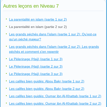
Autres leçons en Niveau 7
La parentalité en islam (partie 1 sur 2)
La parentalité en islam (partie 2 sur 2)
Les grands péchés dans l'islam (partie 1 sur 2): Qu'est-ce
qu'un péché majeur?
Les grands péchés dans l'islam (partie 2 sur 2): Les grands
péchés et comment s'en repentir
Le Pèlerinage (Hajj) (partie 1 sur 3)
Le Pèlerinage (Hajj) (partie 2 sur 3)
Le Pèlerinage (Hajj) (partie 3 sur 3)
Les califes bien guidés: Abou Bakr (partie 1 sur 2)
Les califes bien guidés: Abou Bakr (partie 2 sur 2)
Les califes bien guidés: Oumar ibn Al-Khattab (partie 1 sur 2)
Les califes bien guidés: Oumar ibn Al-Khattab (partie 2 sur 2)