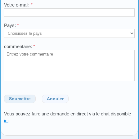
Votre e-mail:
*
Pays:
*
commentaire:
*
Soumettre
Annuler
Vous pouvez faire une demande en direct via le chat disponible
ici
.