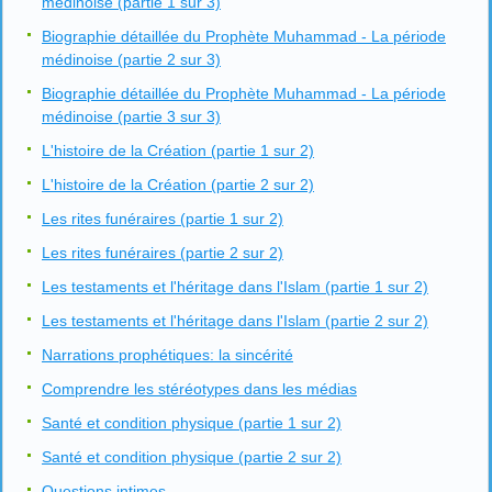
médinoise (partie 1 sur 3)
Biographie détaillée du Prophète Muhammad - La période
médinoise (partie 2 sur 3)
Biographie détaillée du Prophète Muhammad - La période
médinoise (partie 3 sur 3)
L'histoire de la Création (partie 1 sur 2)
L'histoire de la Création (partie 2 sur 2)
Les rites funéraires (partie 1 sur 2)
Les rites funéraires (partie 2 sur 2)
Les testaments et l'héritage dans l'Islam (partie 1 sur 2)
Les testaments et l'héritage dans l'Islam (partie 2 sur 2)
Narrations prophétiques: la sincérité
Comprendre les stéréotypes dans les médias
Santé et condition physique (partie 1 sur 2)
Santé et condition physique (partie 2 sur 2)
Questions intimes