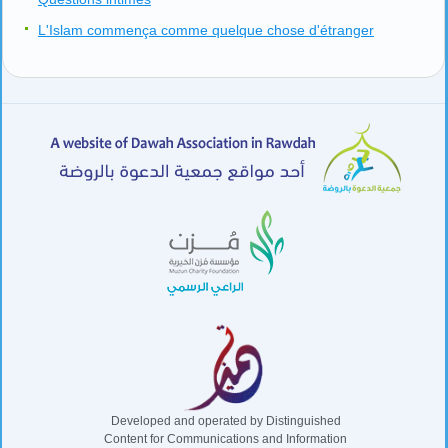
L'Islam commença comme quelque chose d'étranger
Developed and operated by Distinguished
Content for Communications and Information