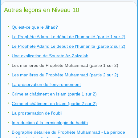
Autres leçons en Niveau 10
Qu'est-ce que le Jihad?
Le Prophète Adam: Le début de l'humanité (partie 1 sur 2)
Le Prophète Adam: Le début de l'humanité (partie 2 sur 2)
Une explication de Sourate Az-Zalzalah
Les manières du Prophète Muhammad (partie 1 sur 2)
Les manières du Prophète Muhammad (partie 2 sur 2)
La préservation de l'environnement
Crime et châtiment en Islam (partie 1 sur 2)
Crime et châtiment en Islam (partie 2 sur 2)
La prosternation de l'oubli
Introduction à la terminologie du hadith
Biographie détaillée du Prophète Muhammad - La période