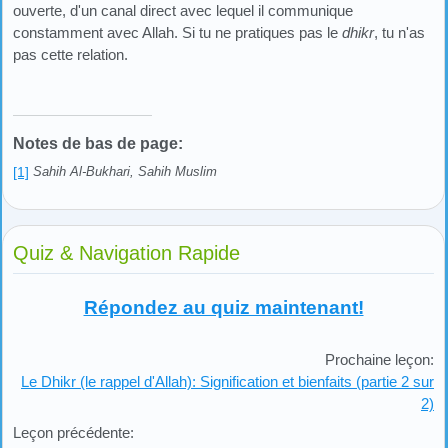
ouverte, d'un canal direct avec lequel il communique
constamment avec Allah. Si tu ne pratiques pas le
dhikr
, tu n'as
pas cette relation.
Notes de bas de page:
[1]
Sahih Al-Bukhari, Sahih Muslim
Quiz & Navigation Rapide
Répondez au quiz maintenant!
Prochaine leçon:
Le Dhikr (le rappel d'Allah): Signification et bienfaits (partie 2 sur
2)
Leçon précédente: