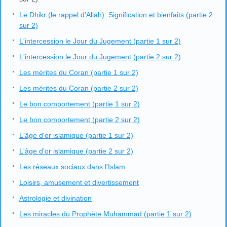
Le Dhikr (le rappel d'Allah): Signification et bienfaits (partie 2
sur 2)
L'intercession le Jour du Jugement (partie 1 sur 2)
L'intercession le Jour du Jugement (partie 2 sur 2)
Les mérites du Coran (partie 1 sur 2)
Les mérites du Coran (partie 2 sur 2)
Le bon comportement (partie 1 sur 2)
Le bon comportement (partie 2 sur 2)
L'âge d'or islamique (partie 1 sur 2)
L'âge d'or islamique (partie 2 sur 2)
Les réseaux sociaux dans l'Islam
Loisirs, amusement et divertissement
Astrologie et divination
Les miracles du Prophète Muhammad (partie 1 sur 2)