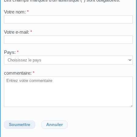
Votre nom:
*
Votre e-mail:
*
Pays:
*
commentaire:
*
Soumettre
Annuler