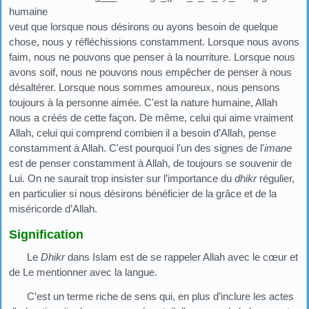
humaine
veut que lorsque nous désirons ou ayons besoin de quelque
chose, nous y réfléchissions constamment. Lorsque nous avons
faim, nous ne pouvons que penser à la nourriture. Lorsque nous
avons soif, nous ne pouvons nous empêcher de penser à nous
désaltérer. Lorsque nous sommes amoureux, nous pensons
toujours à la personne aimée. C'est la nature humaine, Allah
nous a créés de cette façon. De même, celui qui aime vraiment
Allah, celui qui comprend combien il a besoin d’Allah, pense
constamment à Allah. C'est pourquoi l'un des signes de l'
imane
est de penser constamment à Allah, de toujours se souvenir de
Lui. On ne saurait trop insister sur l’importance du
dhikr
régulier,
en particulier si nous désirons bénéficier de la grâce et de la
miséricorde d’Allah.
Signification
Le
Dhikr
dans Islam est de se rappeler Allah avec le cœur et
de Le mentionner avec la langue.
C’est un terme riche de sens qui, en plus d’inclure les actes