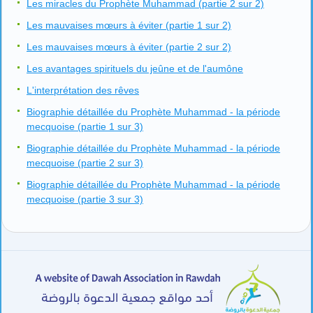
Les miracles du Prophète Muhammad (partie 2 sur 2)
Les mauvaises mœurs à éviter (partie 1 sur 2)
Les mauvaises mœurs à éviter (partie 2 sur 2)
Les avantages spirituels du jeûne et de l'aumône
L'interprétation des rêves
Biographie détaillée du Prophète Muhammad - la période
mecquoise (partie 1 sur 3)
Biographie détaillée du Prophète Muhammad - la période
mecquoise (partie 2 sur 3)
Biographie détaillée du Prophète Muhammad - la période
mecquoise (partie 3 sur 3)