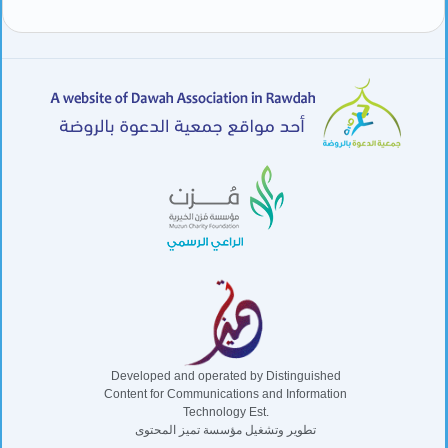
Developed and operated by Distinguished
Content for Communications and Information
Technology Est.
تطوير وتشغيل مؤسسة تميز المحتوى