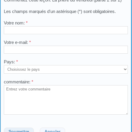
Les champs marqués d'un astérisque (*) sont obligatoires.
Votre nom:
*
Votre e-mail:
*
Pays:
*
commentaire:
*
Soumettre
Annuler