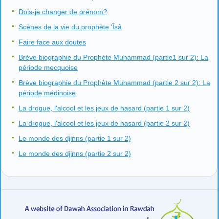
Dois-je changer de prénom?
Scènes de la vie du prophète 'Îsâ
Faire face aux doutes
Brève biographie du Prophète Muhammad (partie1 sur 2): La
période mecquoise
Brève biographie du Prophète Muhammad (partie 2 sur 2): La
période médinoise
La drogue, l'alcool et les jeux de hasard (partie 1 sur 2)
La drogue, l'alcool et les jeux de hasard (partie 2 sur 2)
Le monde des djinns (partie 1 sur 2)
Le monde des djinns (partie 2 sur 2)