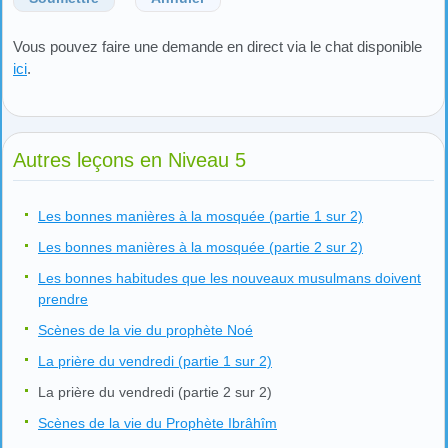
Vous pouvez faire une demande en direct via le chat disponible
ici
.
Autres leçons en Niveau 5
Les bonnes manières à la mosquée (partie 1 sur 2)
Les bonnes manières à la mosquée (partie 2 sur 2)
Les bonnes habitudes que les nouveaux musulmans doivent
prendre
Scènes de la vie du prophète Noé
La prière du vendredi (partie 1 sur 2)
La prière du vendredi (partie 2 sur 2)
Scènes de la vie du Prophète Ibrâhîm