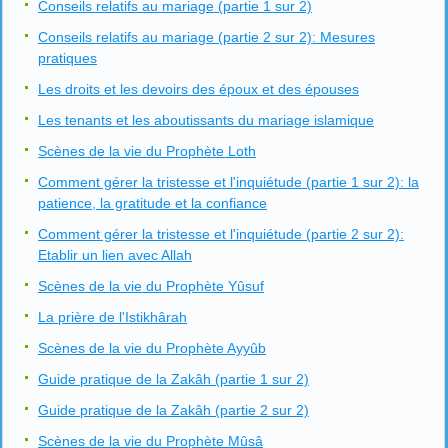
Conseils relatifs au mariage (partie 1 sur 2)
Conseils relatifs au mariage (partie 2 sur 2): Mesures
pratiques
Les droits et les devoirs des époux et des épouses
Les tenants et les aboutissants du mariage islamique
Scènes de la vie du Prophète Loth
Comment gérer la tristesse et l'inquiétude (partie 1 sur 2): la
patience, la gratitude et la confiance
Comment gérer la tristesse et l'inquiétude (partie 2 sur 2):
Etablir un lien avec Allah
Scènes de la vie du Prophète Yûsuf
La prière de l'Istikhârah
Scènes de la vie du Prophète Ayyûb
Guide pratique de la Zakâh (partie 1 sur 2)
Guide pratique de la Zakâh (partie 2 sur 2)
Scènes de la vie du Prophète Mûsâ