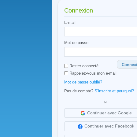
Connexion
E-mail
Mot de passe
Connex
Rester connecté
Rappelez-vous mon e-mail
Mot de passe oublié?
Pas de compte?
S'Inscrire et pourquoi?
NI
Continuer avec Google
Continuer avec Facebook