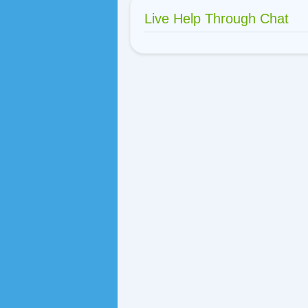
Live Help Through Chat