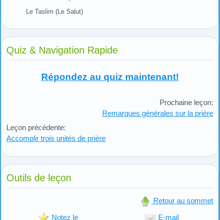
Le Taslim (Le Salut)
Quiz & Navigation Rapide
Répondez au quiz maintenant!
Prochaine leçon:
Remarques générales sur la prière
Leçon précédente:
Accomplir trois unités de prière
Outils de leçon
Retour au sommet
Notez le
E-mail