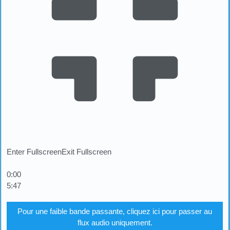
Enter Fullscreen
Exit Fullscreen
0:00
5:47
Pour une faible bande passante, cliquez ici pour passer au
flux audio uniquement.