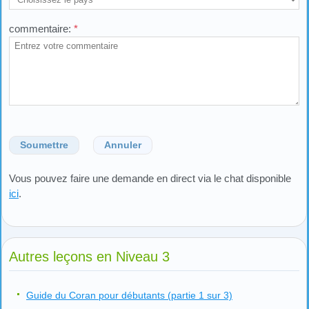
commentaire:
*
Soumettre
Annuler
Vous pouvez faire une demande en direct via le chat disponible
ici
.
Autres leçons en Niveau 3
Guide du Coran pour débutants (partie 1 sur 3)