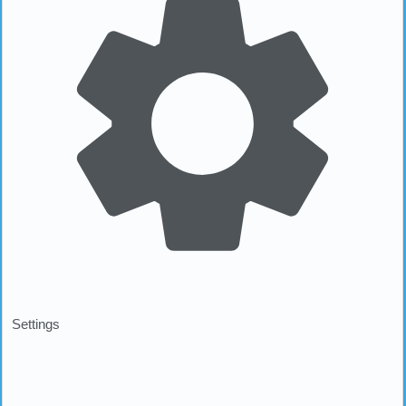
Settings