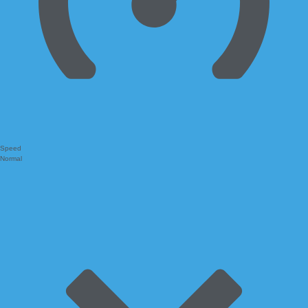
Speed
Normal