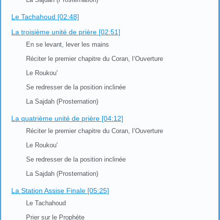
Le Tachahoud [02:48]
La troisième unité de prière [02:51]
En se levant, lever les mains
Réciter le premier chapitre du Coran, l’Ouverture
Le Roukou'
Se redresser de la position inclinée
La Sajdah (Prosternation)
La quatrième unité de prière [04:12]
Réciter le premier chapitre du Coran, l’Ouverture
Le Roukou'
Se redresser de la position inclinée
La Sajdah (Prosternation)
La Station Assise Finale [05:25]
Le Tachahoud
Prier sur le Prophète