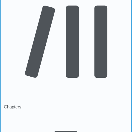
Chapters