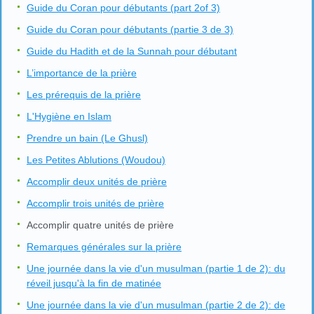
Guide du Coran pour débutants (part 2of 3)
Guide du Coran pour débutants (partie 3 de 3)
Guide du Hadith et de la Sunnah pour débutant
L’importance de la prière
Les prérequis de la prière
L'Hygiène en Islam
Prendre un bain (Le Ghusl)
Les Petites Ablutions (Woudou)
Accomplir deux unités de prière
Accomplir trois unités de prière
Accomplir quatre unités de prière
Remarques générales sur la prière
Une journée dans la vie d'un musulman (partie 1 de 2): du
réveil jusqu'à la fin de matinée
Une journée dans la vie d'un musulman (partie 2 de 2): de