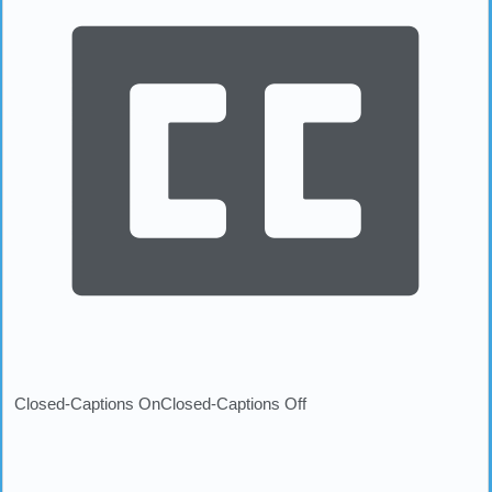
Closed-Captions On
Closed-Captions Off