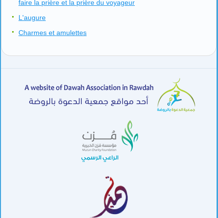
faire la prière et la prière du voyageur
L'augure
Charmes et amulettes