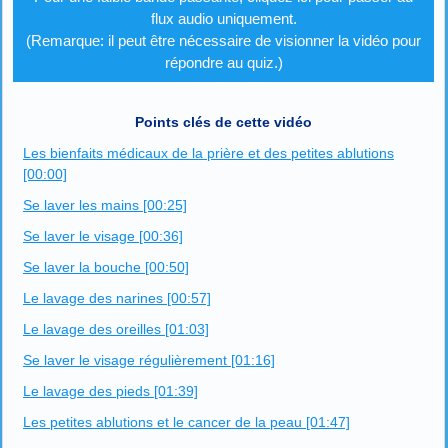
flux audio uniquement.
(Remarque: il peut être nécessaire de visionner la vidéo pour
répondre au quiz.)
Points clés de cette vidéo
Les bienfaits médicaux de la prière et des petites ablutions
[00:00]
Se laver les mains [00:25]
Se laver le visage [00:36]
Se laver la bouche [00:50]
Le lavage des narines [00:57]
Le lavage des oreilles [01:03]
Se laver le visage régulièrement [01:16]
Le lavage des pieds [01:39]
Les petites ablutions et le cancer de la peau [01:47]