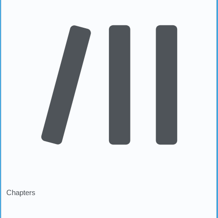
Chapters