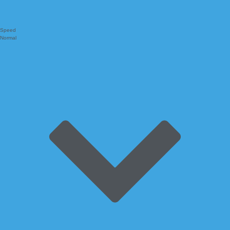
Speed
Normal