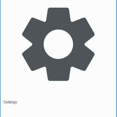
Settings