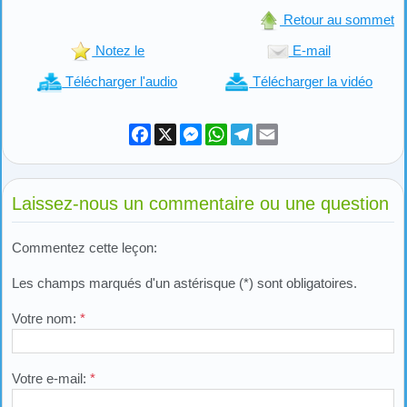
Retour au sommet
Notez le
E-mail
Télécharger l'audio
Télécharger la vidéo
Facebook
X
Messenger
WhatsApp
Telegram
Email
Laissez-nous un commentaire ou une question
Commentez cette leçon:
Les champs marqués d'un astérisque (*) sont obligatoires.
Votre nom:
*
Votre e-mail:
*