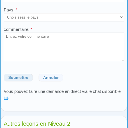
Pays:
*
commentaire:
*
Soumettre
Annuler
Vous pouvez faire une demande en direct via le chat disponible
ici
.
Autres leçons en Niveau 2