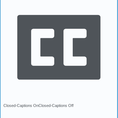
Closed-Captions On
Closed-Captions Off