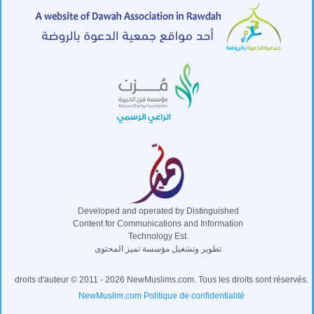
Developed and operated by Distinguished
Content for Communications and Information
Technology Est.
تطوير وتشغيل مؤسسة تميز المحتوى
droits d'auteur © 2011 - 2026 NewMuslims.com. Tous les droits sont réservés.
NewMuslim.com Politique de confidentialité