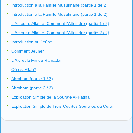
Introduction à la Famille Musulmane (partie 1 de 2)
Introduction à la Famille Musulmane (partie 1 de 2)
L'Amour d'Allah et Comment l'Atteindre (partie 1 / 2)
L'Amour d'Allah et Comment l'Atteindre (partie 2 / 2)
Introduction au Jeûne
Comment Jeûner
L'Aïd et la Fin du Ramadan
Où est Allah?
Abraham (partie 1 / 2)
Abraham (partie 2 / 2)
Explication Simple de la Sourate Al-Fatiha
Explication Simple de Trois Courtes Sourates du Coran