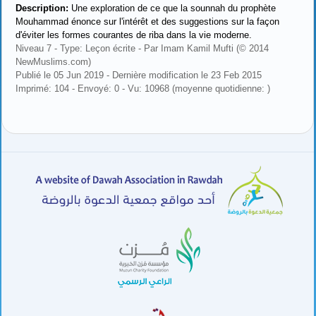
Description:
Une exploration de ce que la sounnah du prophète
Mouhammad énonce sur l'intérêt et des suggestions sur la façon
d'éviter les formes courantes de riba dans la vie moderne.
Niveau 7 - Type: Leçon écrite - Par Imam Kamil Mufti (© 2014
NewMuslims.com)
Publié le 05 Jun 2019 - Dernière modification le 23 Feb 2015
Imprimé: 104 - Envoyé: 0 - Vu: 10968 (moyenne quotidienne: )