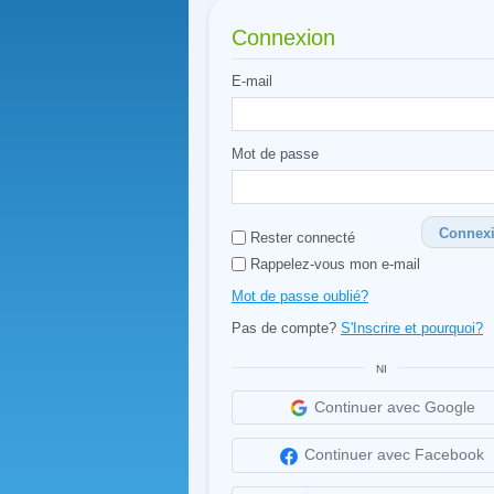
Connexion
E-mail
Mot de passe
Connex
Rester connecté
Rappelez-vous mon e-mail
Mot de passe oublié?
Pas de compte?
S'Inscrire et pourquoi?
NI
Continuer avec Google
Continuer avec Facebook