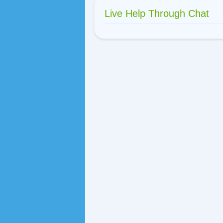
Live Help Through Chat