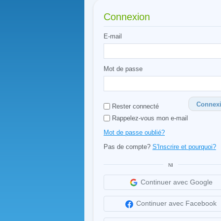
Connexion
E-mail
Mot de passe
Connex
Rester connecté
Rappelez-vous mon e-mail
Mot de passe oublié?
Pas de compte?
S'Inscrire et pourquoi?
NI
Continuer avec Google
Continuer avec Facebook