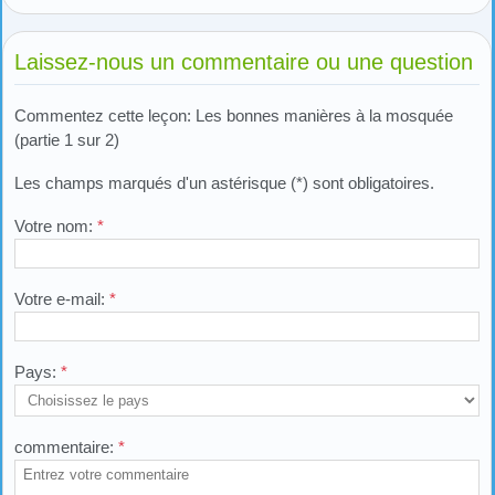
Laissez-nous un commentaire ou une question
Commentez cette leçon: Les bonnes manières à la mosquée
(partie 1 sur 2)
Les champs marqués d'un astérisque (*) sont obligatoires.
Votre nom:
*
Votre e-mail:
*
Pays:
*
commentaire:
*