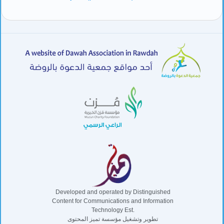
Developed and operated by Distinguished
Content for Communications and Information
Technology Est.
تطوير وتشغيل مؤسسة تميز المحتوى