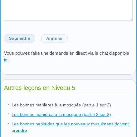
Soumettre
Annuler
Vous pouvez faire une demande en direct via le chat disponible
ici
.
Autres leçons en Niveau 5
Les bonnes manières à la mosquée (partie 1 sur 2)
Les bonnes manières à la mosquée (partie 2 sur 2)
Les bonnes habitudes que les nouveaux musulmans doivent
prendre