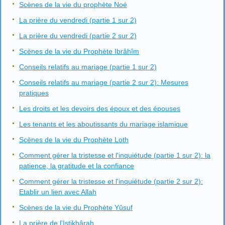
Scènes de la vie du prophète Noé
La prière du vendredi (partie 1 sur 2)
La prière du vendredi (partie 2 sur 2)
Scènes de la vie du Prophète Ibrâhîm
Conseils relatifs au mariage (partie 1 sur 2)
Conseils relatifs au mariage (partie 2 sur 2): Mesures
pratiques
Les droits et les devoirs des époux et des épouses
Les tenants et les aboutissants du mariage islamique
Scènes de la vie du Prophète Loth
Comment gérer la tristesse et l'inquiétude (partie 1 sur 2): la
patience, la gratitude et la confiance
Comment gérer la tristesse et l'inquiétude (partie 2 sur 2):
Etablir un lien avec Allah
Scènes de la vie du Prophète Yûsuf
La prière de l'Istikhârah