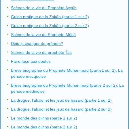
Scènes de la vie du Prophète Ayyûb
Guide pratique de la Zakâh (partie 1 sur 2)
Guide pratique de la Zakâh (partie 2 sur 2)
Scènes de la vie du Prophète Mûsâ
Dois-je changer de prénom?
Scènes de la vie du prophète 'Îsâ
Faire face aux doutes
Brève biographie du Prophète Muhammad (partie1 sur 2): La
période mecquoise
Brève biographie du Prophète Muhammad (partie 2 sur 2): La
période médinoise
La drogue, l'alcool et les jeux de hasard (partie 1 sur 2)
La drogue, l'alcool et les jeux de hasard (partie 2 sur 2)
Le monde des djinns (partie 1 sur 2)
Le monde des djinns (partie 2 sur 2)