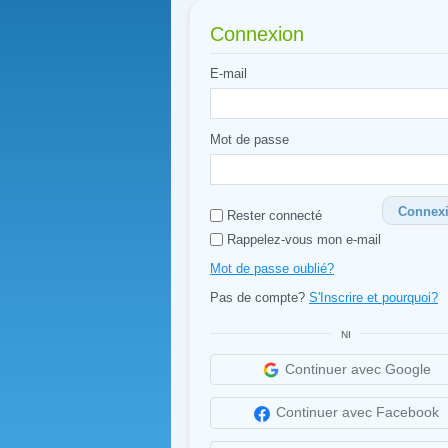
Connexion
E-mail
Mot de passe
Connex
Rester connecté
Rappelez-vous mon e-mail
Mot de passe oublié?
Pas de compte?
S'Inscrire et pourquoi?
NI
Continuer avec Google
Continuer avec Facebook