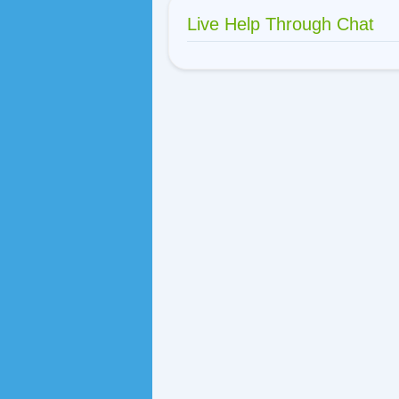
Live Help Through Chat