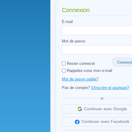
Connexion
E-mail
Mot de passe
Connex
Rester connecté
Rappelez-vous mon e-mail
Mot de passe oublié?
Pas de compte?
S'Inscrire et pourquoi?
NI
Continuer avec Google
Continuer avec Facebook